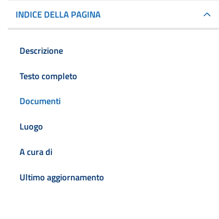
INDICE DELLA PAGINA
Descrizione
Testo completo
Documenti
Luogo
A cura di
Ultimo aggiornamento