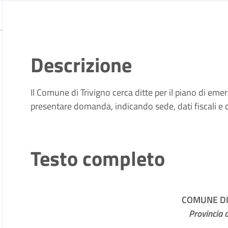
Descrizione
Il Comune di Trivigno cerca ditte per il piano di 
presentare domanda, indicando sede, dati fiscali e c
Testo completo
COMUNE DI
Provincia 