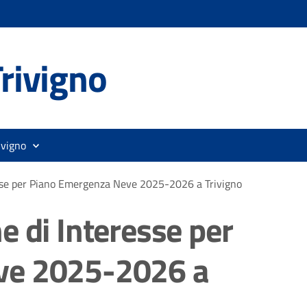
rivigno
ivigno
esse per Piano Emergenza Neve 2025-2026 a Trivigno
e di Interesse per
ve 2025-2026 a