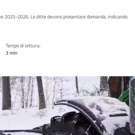
neve 2025-2026. Le ditte devono presentare domanda, indicando
Tempo di lettura:
3 min