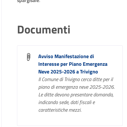
spargisale
.
Documenti
Avviso Manifestazione di
Interesse per Piano Emergenza
Neve 2025-2026 a Trivigno
Il Comune di Trivigno cerca ditte per il
piano di emergenza neve 2025-2026.
Le ditte devono presentare domanda,
indicando sede, dati fiscali e
caratteristiche mezzi.