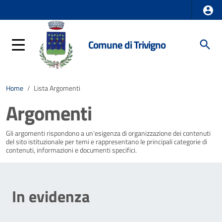
Comune di Trivigno
Home
/
Lista Argomenti
Argomenti
Gli argomenti rispondono a un'esigenza di organizzazione dei contenuti
del sito istituzionale per temi e rappresentano le principali categorie di
contenuti, informazioni e documenti specifici.
In evidenza