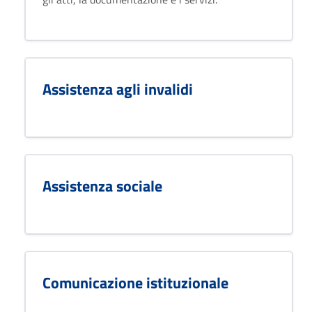
Assistenza agli invalidi
Assistenza sociale
Comunicazione istituzionale