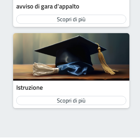
avviso di gara d'appalto
Scopri di più
Istruzione
Scopri di più