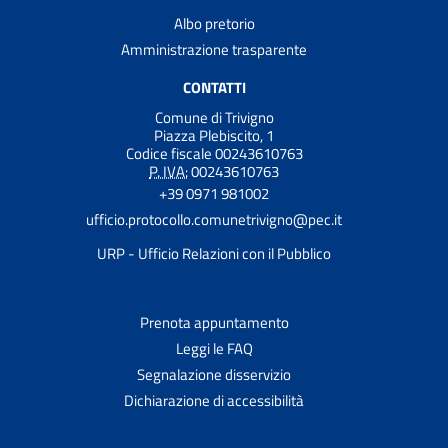
Albo pretorio
Amministrazione trasparente
CONTATTI
Comune di Trivigno
Piazza Plebiscito, 1
Codice fiscale 00243610763
P. IVA:
00243610763
+39 0971 981002
ufficio.protocollo.comunetrivigno@pec.it
URP - Ufficio Relazioni con il Pubblico
Prenota appuntamento
Leggi le FAQ
Segnalazione disservizio
Dichiarazione di accessibilità