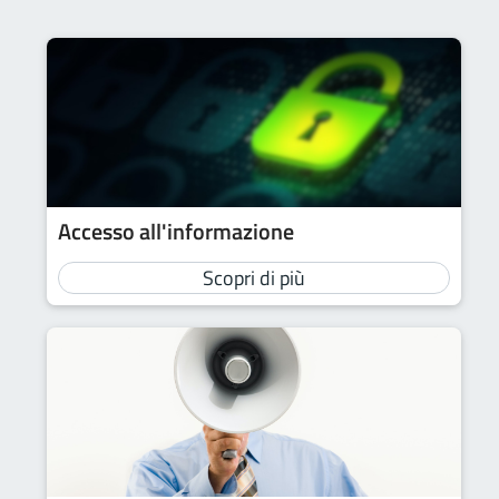
Accesso all'informazione
Scopri di più