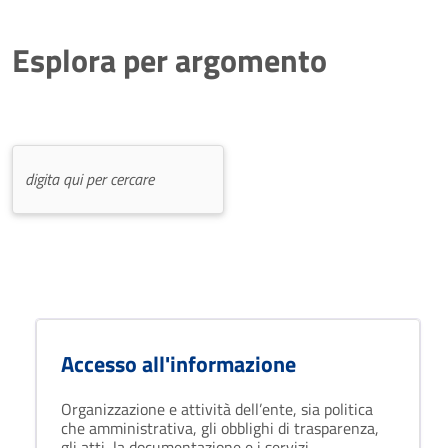
Esplora per argomento
Accesso all'informazione
Organizzazione e attività dell’ente, sia politica
che amministrativa, gli obblighi di trasparenza,
gli atti, la documentazione e i servizi.