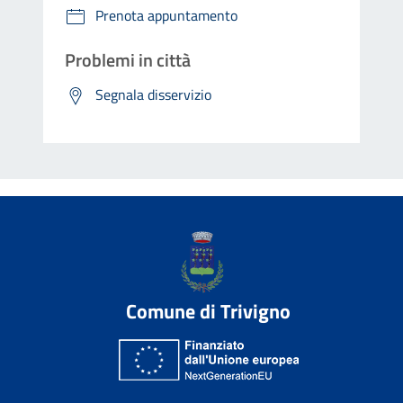
Prenota appuntamento
Problemi in città
Segnala disservizio
Comune di Trivigno