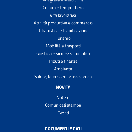
Cultura e tempo libero
Vita lavorativa
Attività produttive e commercio
Urbanistica e Pianificazione
Turismo
Mobilità e trasporti
Giustizia e sicurezza pubblica
Tributi e finanze
Ambiente
Salute, benessere e assistenza
NOVITÀ
Notizie
Comunicati stampa
Eventi
DOCUMENTI E DATI