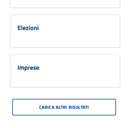
Elezioni
Imprese
CARICA ALTRI RISULTATI