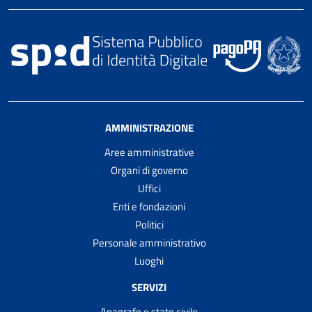
AMMINISTRAZIONE
Aree amministrative
Organi di governo
Uffici
Enti e fondazioni
Politici
Personale amministrativo
Luoghi
SERVIZI
Anagrafe e stato civile