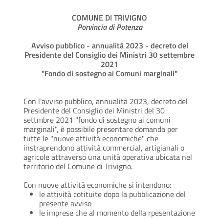
COMUNE DI TRIVIGNO
Porvincia di Potenza
Avviso pubblico - annualità 2023 - decreto del
Presidente del Consiglio dei Ministri 30 settembre
2021
"Fondo di sostegno ai Comuni marginali"
Con l'avviso pubblico, annualità 2023, decreto del
Presidente del Consiglio dei Ministri del 30
settmbre 2021 "fondo di sostegno ai comuni
marginali", è possibile presentare domanda per
tutte le "nuove attività economiche" che
instraprendono attività commercial, artigianali o
agricole attraverso una unità operativa ubicata nel
territorio del Comune di Trivigno.
Con nuove attività economiche si intendono:
le attività cotituite dopo la pubblicazione del
presente avviso
le imprese che al momento della rpesentazione