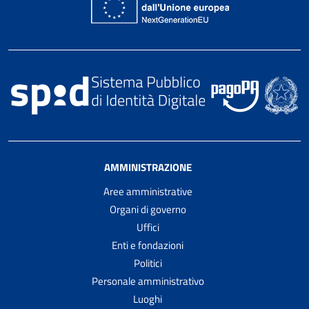
AMMINISTRAZIONE
Aree amministrative
Organi di governo
Uffici
Enti e fondazioni
Politici
Personale amministrativo
Luoghi