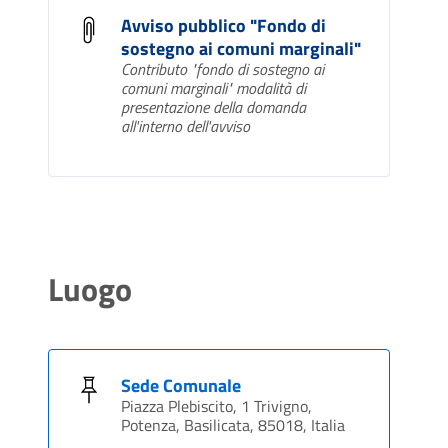
Avviso pubblico "Fondo di
sostegno ai comuni marginali"
Contributo "fondo di sostegno ai
comuni marginali" modalità di
presentazione della domanda
all'interno dell'avviso
Luogo
Sede Comunale
Piazza Plebiscito, 1 Trivigno,
Potenza, Basilicata, 85018, Italia