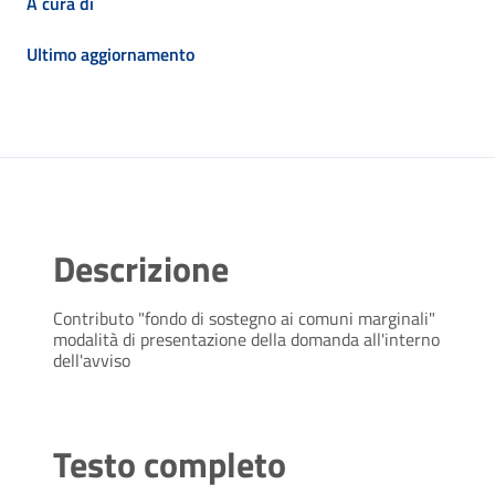
A cura di
Ultimo aggiornamento
Descrizione
Contributo "fondo di sostegno ai comuni marginali"
modalità di presentazione della domanda all'interno
dell'avviso
Testo completo