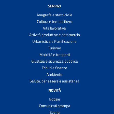
SERVIZI
Anagrafe e stato civile
Cultura e tempo libero
Vita lavorativa
Attività produttive e commercio
Urbanistica e Pianificazione
Turismo
Mobilità e trasporti
Giustizia e sicurezza pubblica
Tributi e finanze
Ambiente
Salute, benessere e assistenza
NOVITÀ
Notizie
Comunicati stampa
Eventi