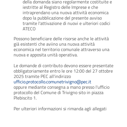
della domanda siano regolarmente costituite e
iestritte al Registro delle Imprese e che
intraprendano una nuova attività economica
dopo la pubblicazione del presente avviso
tramite l'attivazione di nuovi e ulteriori codici
ATECO
Possono beneficiare delle risorse anche le attività
già esistenti che aviino una nuova attività
economica nel territorio comunale attraverso una
nuova e apposita unità operativa.
Le domande di contributo devono essere presentate
obbligatoriamente entro le ore 12:00 del 27 ottobre
2025 tramite PEC all'indirizzo
ufficio.protocollo.comunetrivigno@pec.it
oppure mediante consegna a mano presso l'ufficio
protocollo del Comune di Trivigno sito in piazza
Plebiscito 1.
Per ulteriori informazioni si rimanda agli allegati