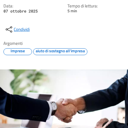
Data:
Tempo di lettura:
5 min
07 ottobre 2025
Condividi
Argomenti
Imprese
aiuto di sostegno all'impresa