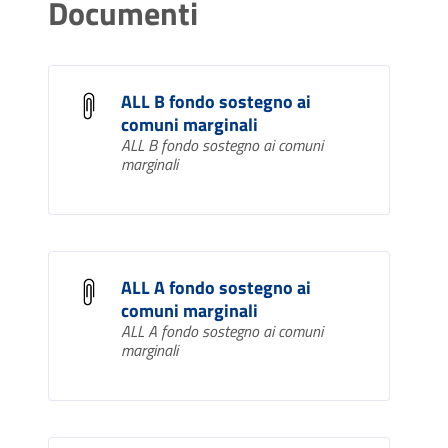
Documenti
ALL B fondo sostegno ai
comuni marginali
ALL B fondo sostegno ai comuni
marginali
ALL A fondo sostegno ai
comuni marginali
ALL A fondo sostegno ai comuni
marginali