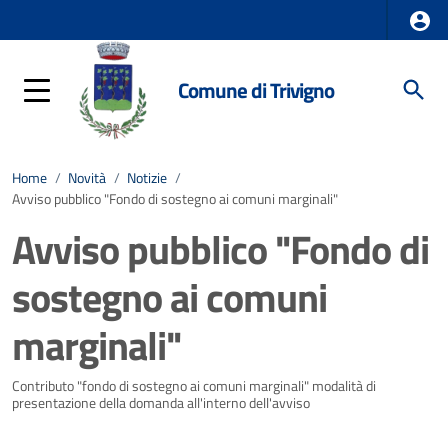
Comune di Trivigno
Home
/
Novità
/
Notizie
/
Avviso pubblico "Fondo di sostegno ai comuni marginali"
Avviso pubblico "Fondo di
sostegno ai comuni
marginali"
Dettagli della notizia
Contributo "fondo di sostegno ai comuni marginali" modalità di
presentazione della domanda all'interno dell'avviso