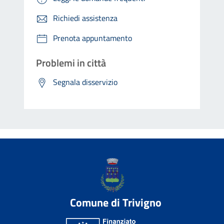
Richiedi assistenza
Prenota appuntamento
Problemi in città
Segnala disservizio
Comune di Trivigno