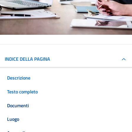
INDICE DELLA PAGINA
Descrizione
Testo completo
Documenti
Luogo