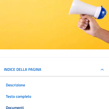
INDICE DELLA PAGINA
Descrizione
Testo completo
Documenti