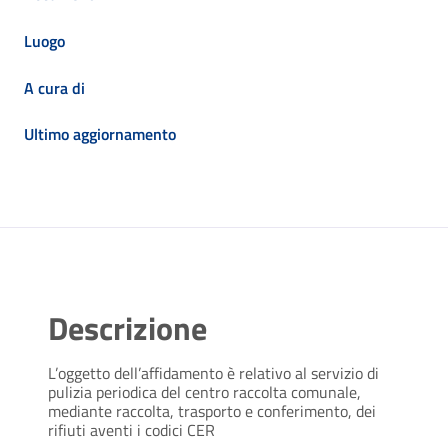
Luogo
A cura di
Ultimo aggiornamento
Descrizione
L’oggetto dell’affidamento è relativo al servizio di
pulizia periodica del centro raccolta comunale,
mediante raccolta, trasporto e conferimento, dei
rifiuti aventi i codici CER