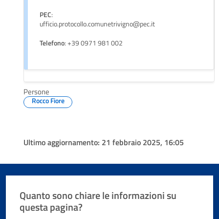
PEC
:
ufficio.protocollo.comunetrivigno@pec.it
Telefono
: +39 0971 981 002
Persone
Rocco Fiore
Ultimo aggiornamento:
21 febbraio 2025, 16:05
Quanto sono chiare le informazioni su
questa pagina?