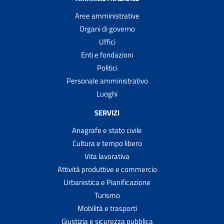
Aree amministrative
Organi di governo
Uffici
Enti e fondazioni
Politici
Personale amministrativo
Luoghi
SERVIZI
Anagrafe e stato civile
Cultura e tempo libero
Vita lavorativa
Attività produttive e commercio
Urbanistica e Pianificazione
Turismo
Mobilità e trasporti
Giustizia e sicurezza pubblica