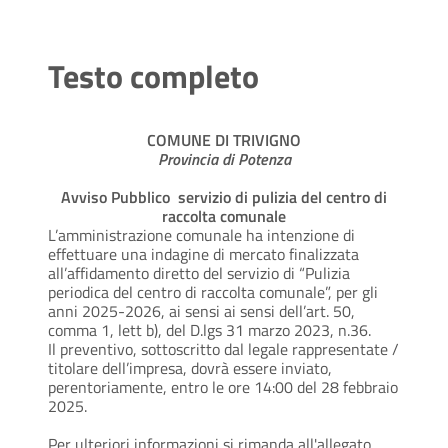
Testo completo
COMUNE DI TRIVIGNO
Provincia di Potenza
Avviso Pubblico
servizio di pulizia del centro di
raccolta comunale
L’amministrazione comunale ha intenzione di
effettuare una indagine di mercato finalizzata
all’affidamento diretto del servizio di “Pulizia
periodica del centro di raccolta comunale”, per gli
anni 2025-2026, ai sensi ai sensi dell’art. 50,
comma 1, lett b), del D.lgs 31 marzo 2023, n.36.
Il preventivo, sottoscritto dal legale rappresentate /
titolare dell’impresa, dovrà essere inviato,
perentoriamente, entro le ore 14:00 del 28 febbraio
2025.
Per ulteriori informazioni si rimanda all'allegato.