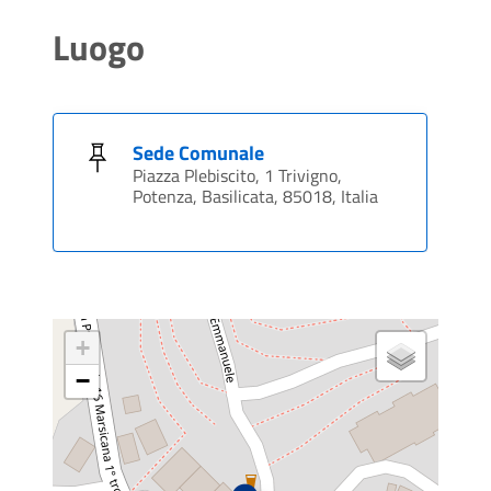
Luogo
Sede Comunale
Piazza Plebiscito, 1 Trivigno,
Potenza, Basilicata, 85018, Italia
+
−