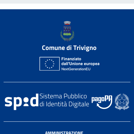
Comune di Trivigno
AMMINISTRAZIONE