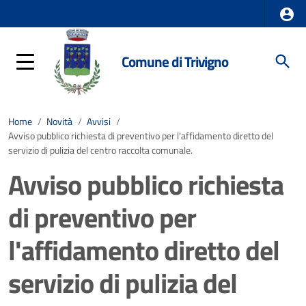
Comune di Trivigno
Home
/
Novità
/
Avvisi
/
Avviso pubblico richiesta di preventivo per l'affidamento diretto del
servizio di pulizia del centro raccolta comunale.
Avviso pubblico richiesta
di preventivo per
l'affidamento diretto del
servizio di pulizia del