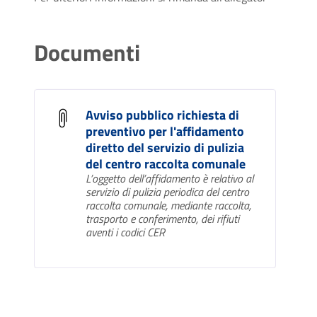
Documenti
Avviso pubblico richiesta di
preventivo per l'affidamento
diretto del servizio di pulizia
del centro raccolta comunale
L’oggetto dell’affidamento è relativo al
servizio di pulizia periodica del centro
raccolta comunale, mediante raccolta,
trasporto e conferimento, dei rifiuti
aventi i codici CER