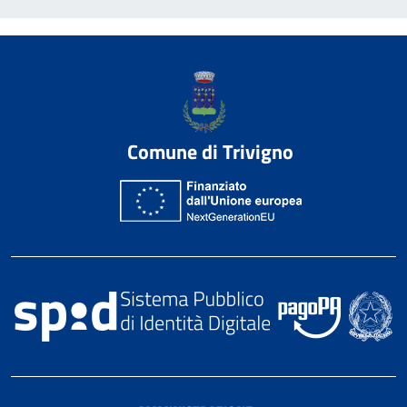
Comune di Trivigno