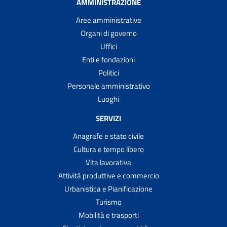
AMMINISTRAZIONE
Aree amministrative
Organi di governo
Uffici
Enti e fondazioni
Politici
Personale amministrativo
Luoghi
SERVIZI
Anagrafe e stato civile
Cultura e tempo libero
Vita lavorativa
Attività produttive e commercio
Urbanistica e Pianificazione
Turismo
Mobilità e trasporti