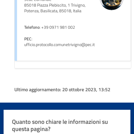
85018 Piazza Plebiscito, 1 Trivigno,
Potenza, Basilicata, 85018, Italia
Telefono
: +39 0971 981 002
PEC
:
ufficio.protocollo.comunetrivigno@pec.it
Ultimo aggiornamento:
20 ottobre 2023, 13:52
Quanto sono chiare le informazioni su
questa pagina?