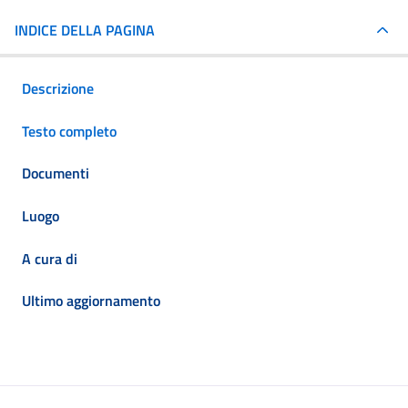
INDICE DELLA PAGINA
Descrizione
Testo completo
Documenti
Luogo
A cura di
Ultimo aggiornamento