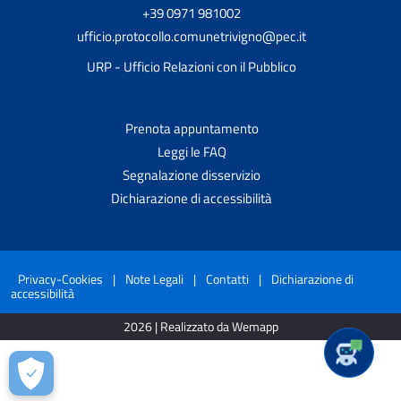
+39 0971 981002
ufficio.protocollo.comunetrivigno@pec.it
URP - Ufficio Relazioni con il Pubblico
Prenota appuntamento
Leggi le FAQ
Segnalazione disservizio
Dichiarazione di accessibilità
Privacy-Cookies
|
Note Legali
|
Contatti
|
Dichiarazione di
accessibilità
2026 | Realizzato da Wemapp