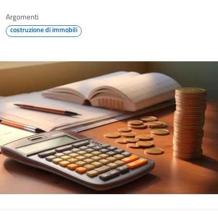
Argomenti
costruzione di immobili