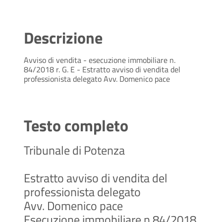
Descrizione
Avviso di vendita - esecuzione immobiliare n.
84/2018 r. G. E - Estratto avviso di vendita del
professionista delegato Avv. Domenico pace
Testo completo
Tribunale di Potenza
Estratto avviso di vendita del
professionista delegato
Avv. Domenico pace
Esecuzione immobiliare n.84/2018