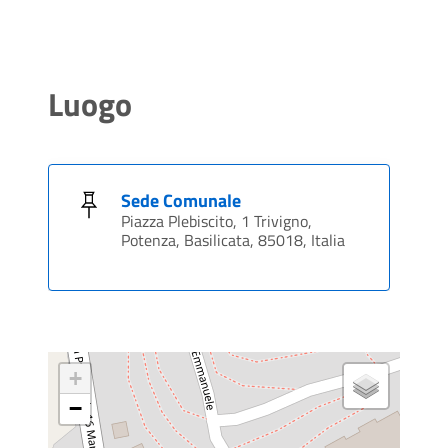
Luogo
Sede Comunale
Piazza Plebiscito, 1 Trivigno,
Potenza, Basilicata, 85018, Italia
+
−