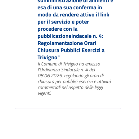
somministrazione di alimenti e
esa di una sua conferma in
modo da rendere attivo il link
per il servizio e poter
procedere con la
pubblicazioneindacale n. 4:
Regolamentazione Orari
Chiusura Pubblici Esercizi a
Trivigno"
Il Comune di Trivigno ha emesso
l'Ordinanza Sindacale n. 4 del
08.06.2025, regolando gli orari di
chiusura per pubblici esercizi e attività
commerciali nel rispetto delle leggi
vigenti.