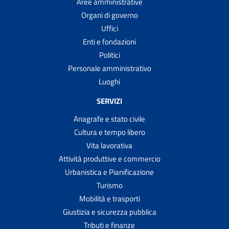
Aree amministrative
Organi di governo
Uffici
Enti e fondazioni
Politici
Personale amministrativo
Luoghi
SERVIZI
Anagrafe e stato civile
Cultura e tempo libero
Vita lavorativa
Attività produttive e commercio
Urbanistica e Pianificazione
Turismo
Mobilità e trasporti
Giustizia e sicurezza pubblica
Tributi e finanze