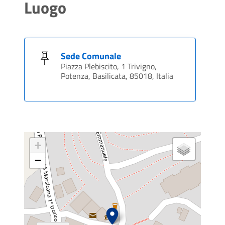
Luogo
Sede Comunale
Piazza Plebiscito, 1 Trivigno,
Potenza, Basilicata, 85018, Italia
+
−