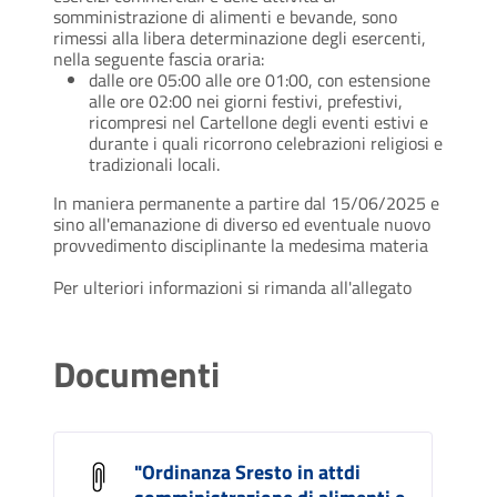
somministrazione di alimenti e bevande, sono
rimessi alla libera determinazione degli esercenti,
nella seguente fascia oraria:
dalle ore 05:00 alle ore 01:00, con estensione
alle ore 02:00 nei giorni festivi, prefestivi,
ricompresi nel Cartellone degli eventi estivi e
durante i quali ricorrono celebrazioni religiosi e
tradizionali locali.
In maniera permanente a partire dal 15/06/2025 e
sino all'emanazione di diverso ed eventuale nuovo
provvedimento disciplinante la medesima materia
Per ulteriori informazioni si rimanda all'allegato
Documenti
"Ordinanza Sresto in attdi