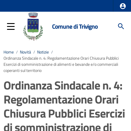
Comune di Trivigno
Home
/
Novità
/
Notizie
/
Ordinanza Sindacale n. 4: Regolamentazione Orari Chiusura Pubblici
Esercizi di somministrazione di alimenti e bevande e/o commerciali
coperanti sul territorio
Ordinanza Sindacale n. 4:
Regolamentazione Orari
Chiusura Pubblici Esercizi
di somministrazione di