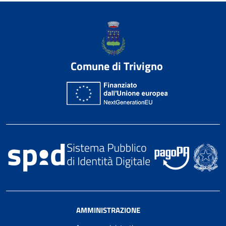
Comune di Trivigno
AMMINISTRAZIONE