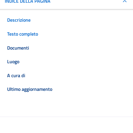
INDICE DELLA PAGINA
Descrizione
Testo completo
Documenti
Luogo
A cura di
Ultimo aggiornamento