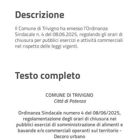
Descrizione
Il Comune di Trivigno ha emesso l'Ordinanza
Sindacale n. 4 del 08.06.2025, regolando gli orari di
chiusura per pubblici esercizi e attività commerciali
nel rispetto delle leggi vigenti.
Testo completo
COMUNE DI TRIVIGNO
Città di Potenza
Ordinanza Sindacale numero 4 del 08/06/2025,
regolamentazione degli orari di chiusura nei
pubblici esercizi di somministrazione di alimenti e
bavande e/o commerciali operanti sul territorio -
Decoro urbano