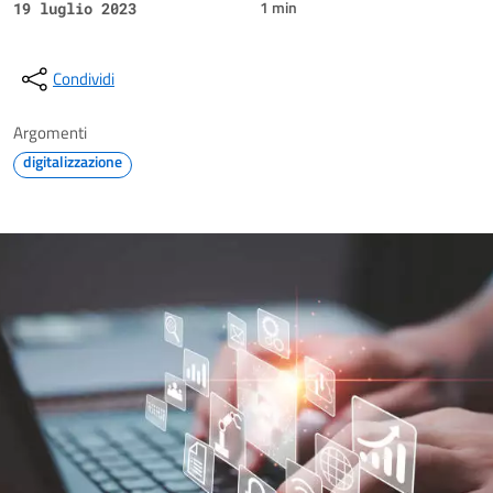
1 min
19 luglio 2023
Condividi
Argomenti
digitalizzazione