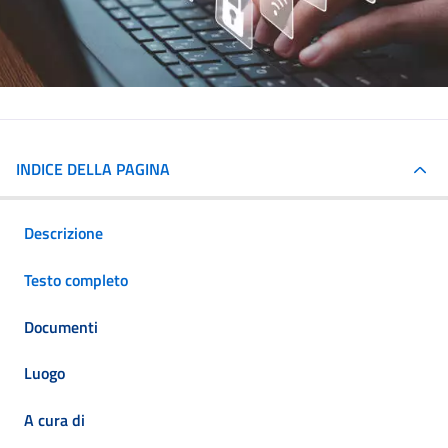
INDICE DELLA PAGINA
Descrizione
Testo completo
Documenti
Luogo
A cura di