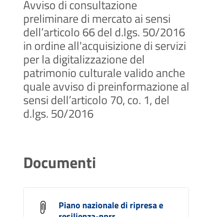
Avviso di consultazione
preliminare di mercato ai sensi
dell’articolo 66 del d.lgs. 50/2016
in ordine all'acquisizione di servizi
per la digitalizzazione del
patrimonio culturale valido anche
quale avviso di preinformazione al
sensi dell’articolo 70, co. 1, del
d.lgs. 50/2016
Documenti
Piano nazionale di ripresa e
resilienza-pnrr