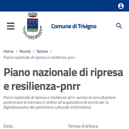
Comune di Trivigno
Home
/
Novità
/
Notizie
/
Piano nazionale di ripresa e resilienza-pnrr
Piano nazionale di ripresa
e resilienza-pnrr
Dettagli della notizia
Piano nazionale di ripresa e resilienza-pnrr-avviso di consultazione
preliminare di mercato in ordine all'acquisizione di servizi per la
digitalizzazione del patrimonio culturale-informativa
Data:
Tempo di lettura: