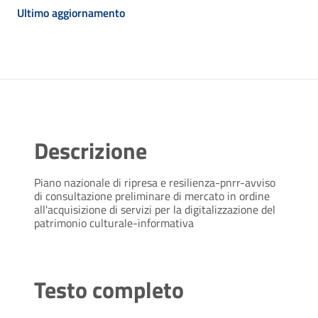
Ultimo aggiornamento
Descrizione
Piano nazionale di ripresa e resilienza-pnrr-avviso
di consultazione preliminare di mercato in ordine
all'acquisizione di servizi per la digitalizzazione del
patrimonio culturale-informativa
Testo completo