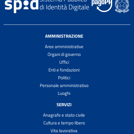
AMMINISTRAZIONE
Aree amministrative
Organi di governo
Uffici
Enti e fondazioni
Politici
Personale amministrativo
Luoghi
SERVIZI
Anagrafe e stato civile
Cultura e tempo libero
Vita lavorativa