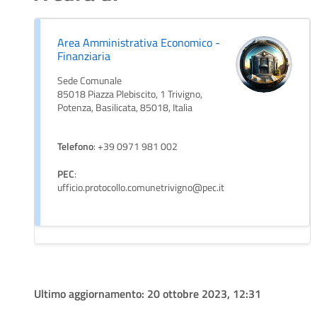
Area Amministrativa Economico -
Finanziaria
Sede Comunale
85018 Piazza Plebiscito, 1 Trivigno,
Potenza, Basilicata, 85018, Italia
Telefono
: +39 0971 981 002
PEC
:
ufficio.protocollo.comunetrivigno@pec.it
Ultimo aggiornamento:
20 ottobre 2023, 12:31