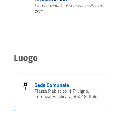
Piano nazionale di ripresa e resilienza-
pnrr
Luogo
Sede Comunale
Piazza Plebiscito, 1 Trivigno,
Potenza, Basilicata, 85018, Italia