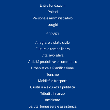
Enti e fondazioni
Politici
Personale amministrativo
Luoghi
SERVIZI
Anagrafe e stato civile
Cultura e tempo libero
Vita lavorativa
Attività produttive e commercio
Urbanistica e Pianificazione
Turismo
Mobilità e trasporti
Giustizia e sicurezza pubblica
Tributi e finanze
Ambiente
Salute, benessere e assistenza