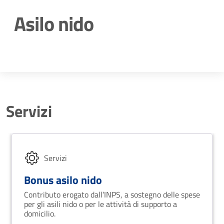
Asilo nido
Dettagli della notizia
Servizi
Servizi
Bonus asilo nido
Contributo erogato dall’INPS, a sostegno delle spese
per gli asili nido o per le attività di supporto a
domicilio.