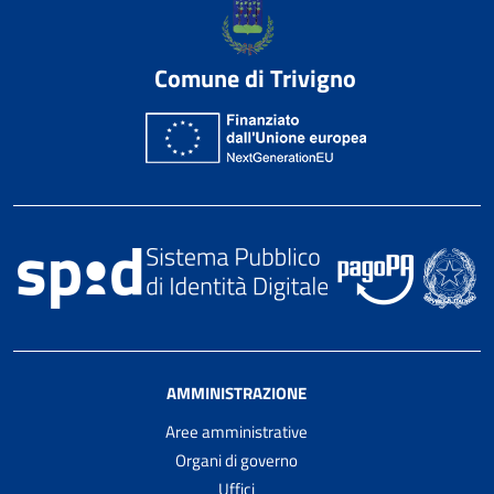
Comune di Trivigno
AMMINISTRAZIONE
Aree amministrative
Organi di governo
Uffici