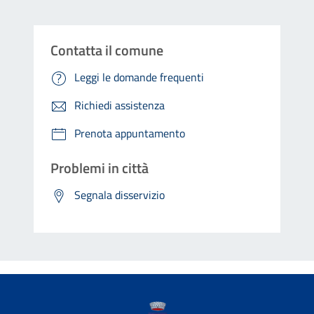
Contatta il comune
Leggi le domande frequenti
Richiedi assistenza
Prenota appuntamento
Problemi in città
Segnala disservizio