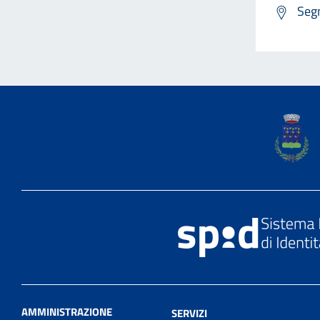
Segn
AMMINISTRAZIONE
SERVIZI