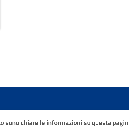
o sono chiare le informazioni su questa pagin