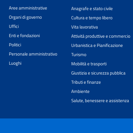
Aree amministrative
Anagrafe e stato civile
Organi di governo
Cultura e tempo libero
Uffici
Vita lavorativa
Enti e fondazioni
Attività produttive e commercio
Politici
Urbanistica e Pianificazione
Personale amministrativo
Turismo
Luoghi
Mobilità e trasporti
Giustizia e sicurezza pubblica
Tributi e finanze
Ambiente
Salute, benessere e assistenza