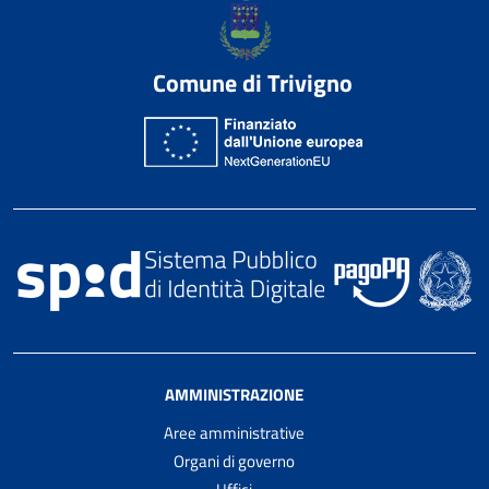
Comune di Trivigno
AMMINISTRAZIONE
Aree amministrative
Organi di governo