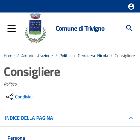
Comune di Trivigno
Home
/
Amministrazione
/
Politici
/
Genovese Nicola
/
Consigliere
Consigliere
Politico
Condividi
INDICE DELLA PAGINA
Persone