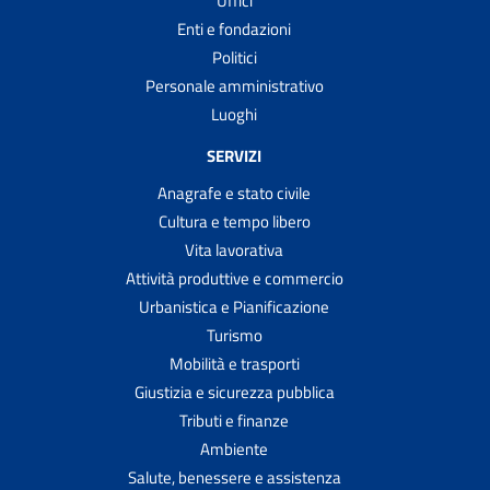
Uffici
Enti e fondazioni
Politici
Personale amministrativo
Luoghi
SERVIZI
Anagrafe e stato civile
Cultura e tempo libero
Vita lavorativa
Attività produttive e commercio
Urbanistica e Pianificazione
Turismo
Mobilità e trasporti
Giustizia e sicurezza pubblica
Tributi e finanze
Ambiente
Salute, benessere e assistenza