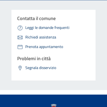
Contatta il comune
Leggi le domande frequenti
Richiedi assistenza
Prenota appuntamento
Problemi in città
Segnala disservizio