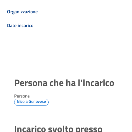
Organizzazione
Date incarico
Persona che ha l'incarico
Persone
Nicola Genovese
Incarico svolto presso