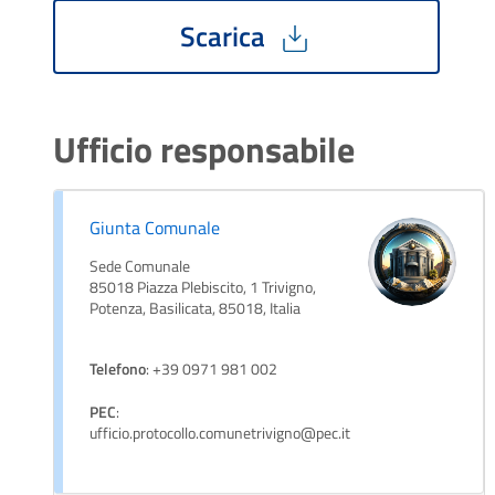
Scarica
Ufficio responsabile
Giunta Comunale
Sede Comunale
85018 Piazza Plebiscito, 1 Trivigno,
Potenza, Basilicata, 85018, Italia
Telefono
: +39 0971 981 002
PEC
:
ufficio.protocollo.comunetrivigno@pec.it