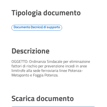
Tipologia documento
Documento (tecnico) di supporto
Descrizione
OGGETTO: Ordinanza Sindacale per eliminazione
fattori di rischio per prevenzione incedi in aree
limitrofe alla sede ferroviaria linee Potenza-
Metaponto e Foggia Potenza.
Scarica documento