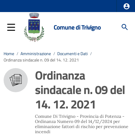
Comune di Trivigno
Home
/
Amministrazione
/
Documenti e Dati
/
Ordinanza sindacale n. 09 del 14. 12. 2021
Ordinanza
sindacale n. 09 del
14. 12. 2021
Comune Di Trivigno - Provincia di Potenza -
Ordinanza Numero 09 del 14/12/2024 per
eliminazione fattori di rischio per prevenzione
incendi