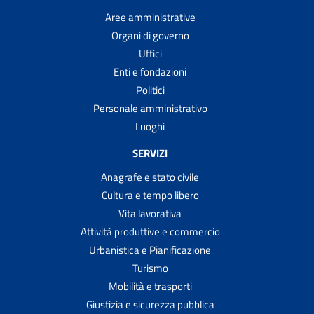
Aree amministrative
Organi di governo
Uffici
Enti e fondazioni
Politici
Personale amministrativo
Luoghi
SERVIZI
Anagrafe e stato civile
Cultura e tempo libero
Vita lavorativa
Attività produttive e commercio
Urbanistica e Pianificazione
Turismo
Mobilità e trasporti
Giustizia e sicurezza pubblica