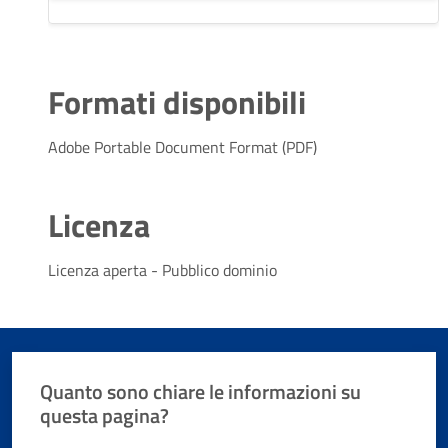
Formati disponibili
Adobe Portable Document Format (PDF)
Licenza
Licenza aperta - Pubblico dominio
Quanto sono chiare le informazioni su
questa pagina?