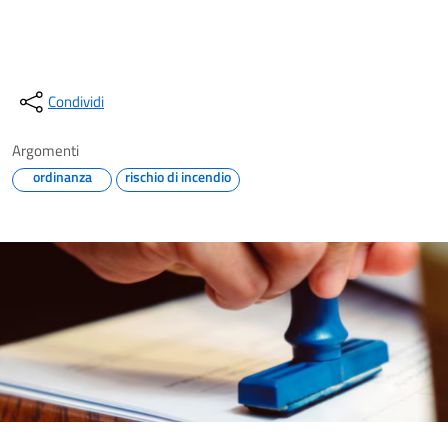
Condividi
Argomenti
ordinanza
rischio di incendio