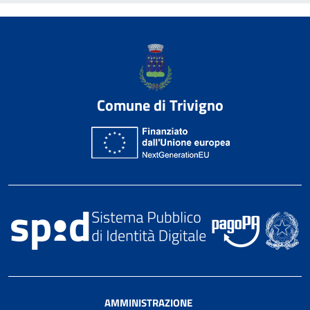
Comune di Trivigno
AMMINISTRAZIONE