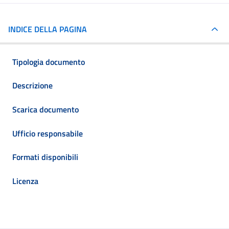
INDICE DELLA PAGINA
Tipologia documento
Descrizione
Scarica documento
Ufficio responsabile
Formati disponibili
Licenza