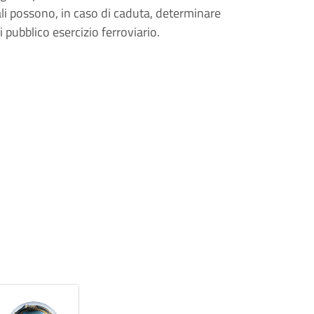
uali possono, in caso di caduta, determinare
 pubblico esercizio ferroviario.