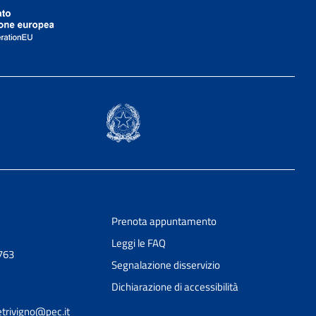
Prenota appuntamento
Leggi le FAQ
763
Segnalazione disservizio
Dichiarazione di accessibilità
etrivigno@pec.it