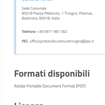
Sede Comunale
85018 Piazza Plebiscito, 1 Trivigno, Potenza,
Basilicata, 85018, Italia
Telefono
: +39 0971 981 002
PEC
: ufficio.protocollo.comunetrivigno@pec.it
Formati disponibili
Adobe Portable Document Format (PDF)