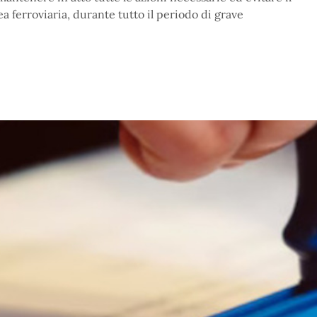
nea ferroviaria, durante tutto il periodo di grave