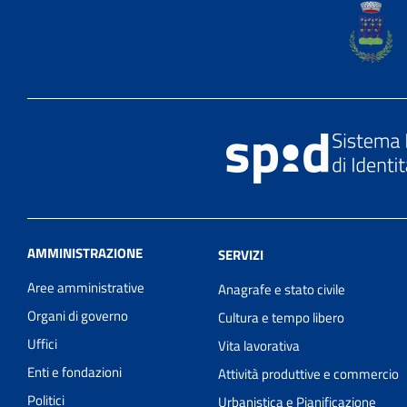
AMMINISTRAZIONE
SERVIZI
Aree amministrative
Anagrafe e stato civile
Organi di governo
Cultura e tempo libero
Uffici
Vita lavorativa
Enti e fondazioni
Attività produttive e commercio
Politici
Urbanistica e Pianificazione