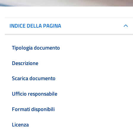
INDICE DELLA PAGINA
Tipologia documento
Descrizione
Scarica documento
Ufficio responsabile
Formati disponibili
Licenza