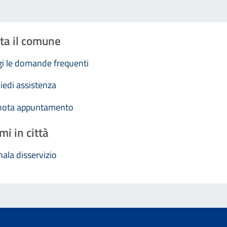
ta il comune
i le domande frequenti
iedi assistenza
nota appuntamento
mi in città
ala disservizio