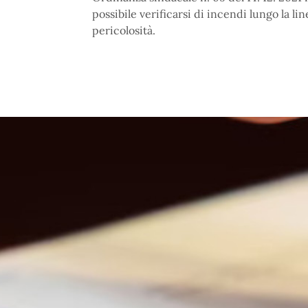
possibile verificarsi di incendi lungo la li
pericolosità.