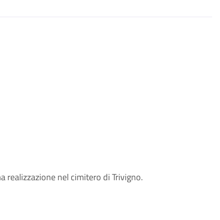
 realizzazione nel cimitero di Trivigno.