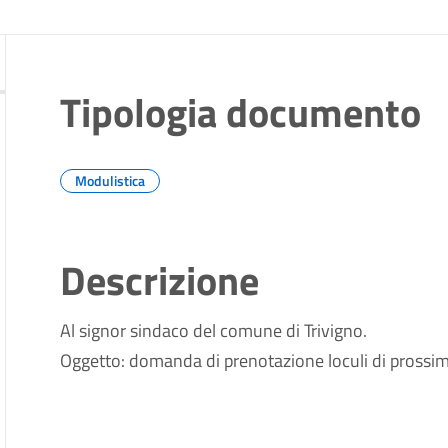
Tipologia documento
Modulistica
Descrizione
Al signor sindaco del comune di Trivigno.
Oggetto: domanda di prenotazione loculi di prossima