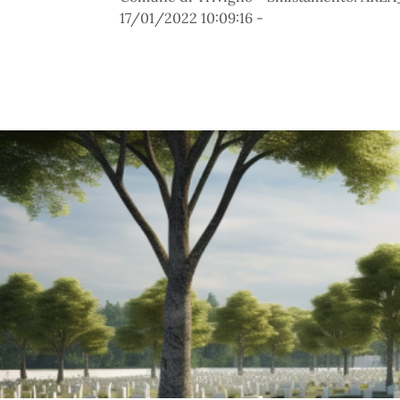
17/01/2022 10:09:16 -