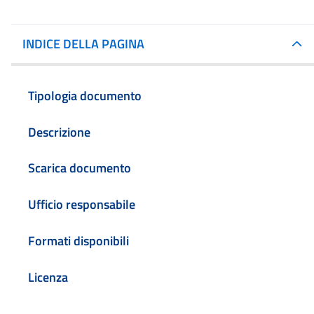
INDICE DELLA PAGINA
Tipologia documento
Descrizione
Scarica documento
Ufficio responsabile
Formati disponibili
Licenza