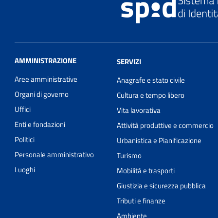
AMMINISTRAZIONE
SERVIZI
Aree amministrative
Anagrafe e stato civile
Organi di governo
Cultura e tempo libero
Uffici
Vita lavorativa
Enti e fondazioni
Attività produttive e commercio
Politici
Urbanistica e Pianificazione
Personale amministrativo
Turismo
Luoghi
Mobilità e trasporti
Giustizia e sicurezza pubblica
Tributi e finanze
Ambiente