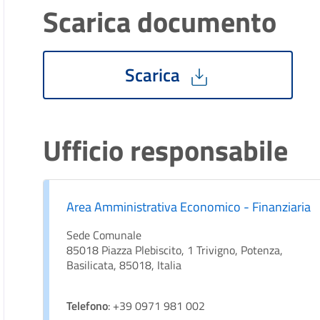
Scarica documento
Scarica
Ufficio responsabile
Area Amministrativa Economico - Finanziaria
Sede Comunale
85018 Piazza Plebiscito, 1 Trivigno, Potenza,
Basilicata, 85018, Italia
Telefono
: +39 0971 981 002