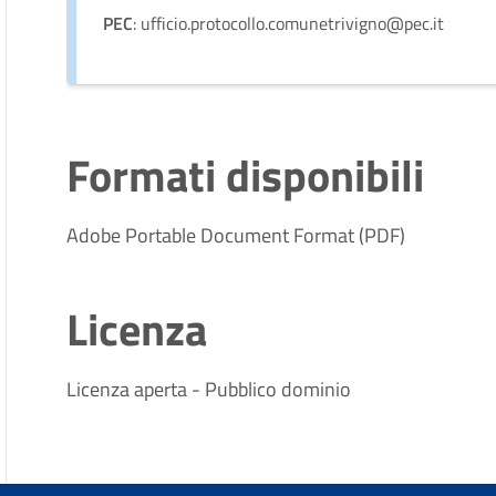
PEC
: ufficio.protocollo.comunetrivigno@pec.it
Formati disponibili
Adobe Portable Document Format (PDF)
Licenza
Licenza aperta - Pubblico dominio