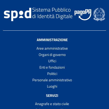
AMMINISTRAZIONE
Aree amministrative
Organi di governo
Uffici
Enti e fondazioni
Politici
Personale amministrativo
Luoghi
SERVIZI
Anagrafe e stato civile