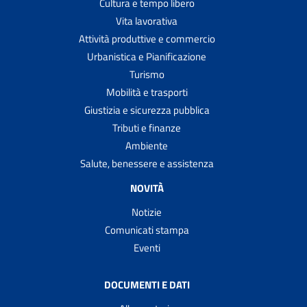
Cultura e tempo libero
Vita lavorativa
Attività produttive e commercio
Urbanistica e Pianificazione
Turismo
Mobilità e trasporti
Giustizia e sicurezza pubblica
Tributi e finanze
Ambiente
Salute, benessere e assistenza
NOVITÀ
Notizie
Comunicati stampa
Eventi
DOCUMENTI E DATI