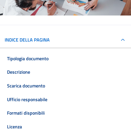
INDICE DELLA PAGINA
Tipologia documento
Descrizione
Scarica documento
Ufficio responsabile
Formati disponibili
Licenza