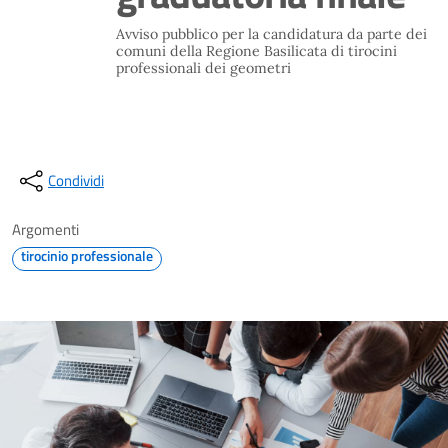
Avviso pubblico per la candidatura da parte dei
comuni della Regione Basilicata di tirocini
professionali dei geometri
Condividi
Argomenti
tirocinio professionale