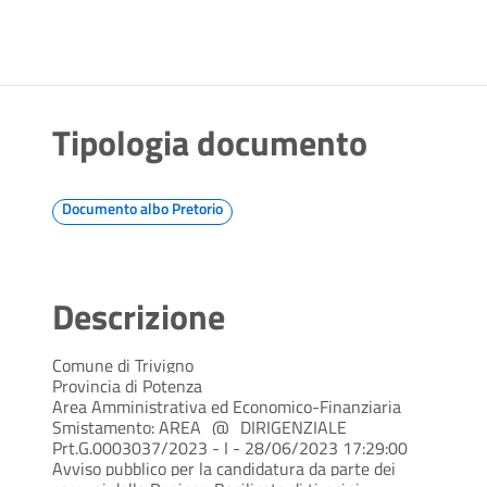
Tipologia documento
Documento albo Pretorio
Descrizione
Comune di Trivigno
Provincia di Potenza
Area Amministrativa ed Economico-Finanziaria
Smistamento: AREA_@_DIRIGENZIALE
Prt.G.0003037/2023 - I - 28/06/2023 17:29:00
Avviso pubblico per la candidatura da parte dei