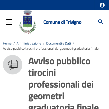
Comune di Trivigno
Home
/
Amministrazione
/
Documenti e Dati
/
Avviso pubblico tirocini professionali dei geometri graduatoria finale
Avviso pubblico
tirocini
professionali dei
geometri
graduatoria finale