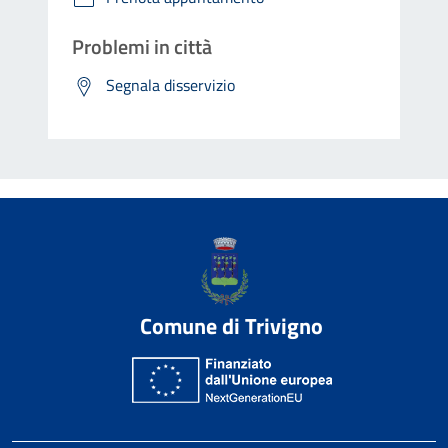
Problemi in città
Segnala disservizio
Comune di Trivigno