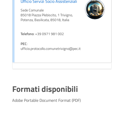
Ufficio Servizi Socio Assistenziali
Sede Comunale
85018 Piazza Plebiscito, 1 Trivigno,
Potenza, Basilicata, 85018, Italia
Telefono
: +39 0971 981 002
PEC
:
ufficio.protocollo.comunetrivigno@pec.it
Formati disponibili
Adobe Portable Document Format (PDF)