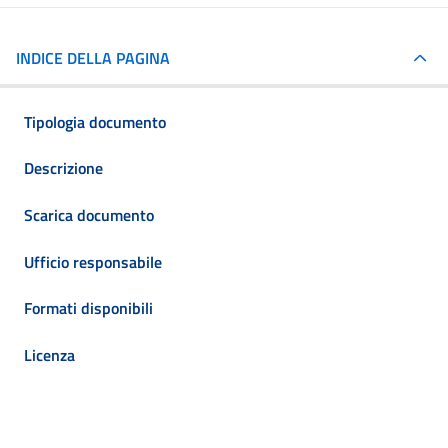
INDICE DELLA PAGINA
Tipologia documento
Descrizione
Scarica documento
Ufficio responsabile
Formati disponibili
Licenza