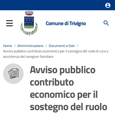
Comune di Trivigno
Home
/
Amministrazione
/
Documenti e Dati
/
Avviso pubblico contributo economico per il sostegno del ruolo di cura e
assistenza del caregiver familiare
Avviso pubblico
contributo
economico per il
sostegno del ruolo