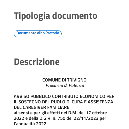
Tipologia documento
Documento albo Pretorio
Descrizione
COMUNE DI TRIVIGNO
Provincia di Potenza
AVVISO PUBBLICO CONTRIBUTO ECONOMICO PER
IL SOSTEGNO DEL RUOLO DI CURA E ASSISTENZA
DEL CAREGIVER FAMILIARE
ai sensi e per gli effetti del D.M. del 17 ottobre
2022 e della D.G.R. n. 750 del 22/11/2023 per
l’annualità 2022