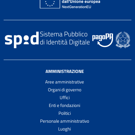
AMMINISTRAZIONE
Aree amministrative
Organi di governo
Uffici
Enti e fondazioni
Politici
Personale amministrativo
Luoghi