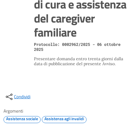
di cura e assistenza
del caregiver
familiare
Protocollo: 0002962/2025 - 06 ottobre
2025
Presentare domanda entro trenta giorni dalla
data di pubblicazione del presente Avviso.
Condividi
Argomenti
Assistenza sociale
Assistenza agli invalidi