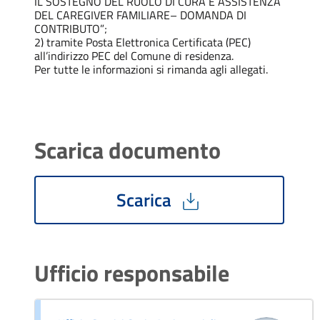
IL SOSTEGNO DEL RUOLO DI CURA E ASSISTENZA
DEL CAREGIVER FAMILIARE– DOMANDA DI
CONTRIBUTO”;
2) tramite Posta Elettronica Certificata (PEC)
all’indirizzo PEC del Comune di residenza.
Per tutte le informazioni si rimanda agli allegati.
Scarica documento
Scarica
Ufficio responsabile