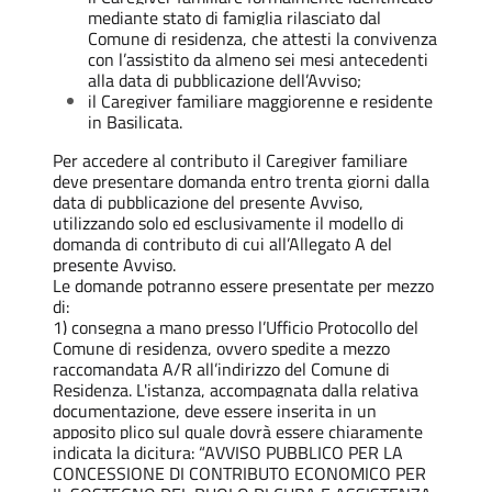
mediante stato di famiglia rilasciato dal
Comune di residenza, che attesti la convivenza
con l’assistito da almeno sei mesi antecedenti
alla data di pubblicazione dell’Avviso;
il Caregiver familiare maggiorenne e residente
in Basilicata.
Per accedere al contributo il Caregiver familiare
deve presentare domanda entro trenta giorni dalla
data di pubblicazione del presente Avviso,
utilizzando solo ed esclusivamente il modello di
domanda di contributo di cui all’Allegato A del
presente Avviso.
Le domande potranno essere presentate per mezzo
di:
1) consegna a mano presso l’Ufficio Protocollo del
Comune di residenza, ovvero spedite a mezzo
raccomandata A/R all’indirizzo del Comune di
Residenza. L'istanza, accompagnata dalla relativa
documentazione, deve essere inserita in un
apposito plico sul quale dovrà essere chiaramente
indicata la dicitura: “AVVISO PUBBLICO PER LA
CONCESSIONE DI CONTRIBUTO ECONOMICO PER