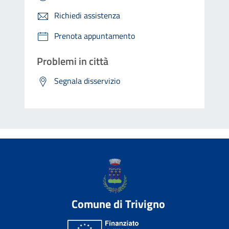
Richiedi assistenza
Prenota appuntamento
Problemi in città
Segnala disservizio
Comune di Trivigno