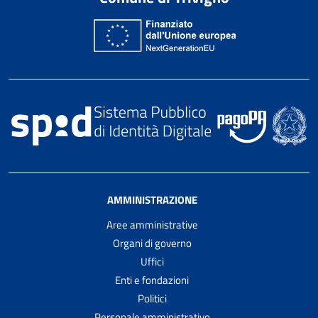
AMMINISTRAZIONE
Aree amministrative
Organi di governo
Uffici
Enti e fondazioni
Politici
Personale amministrativo