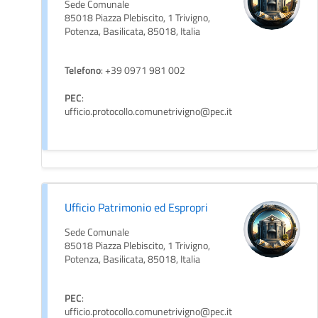
Sede Comunale
85018 Piazza Plebiscito, 1 Trivigno,
Potenza, Basilicata, 85018, Italia
Telefono
: +39 0971 981 002
PEC
:
ufficio.protocollo.comunetrivigno@pec.it
Ufficio Patrimonio ed Espropri
Sede Comunale
85018 Piazza Plebiscito, 1 Trivigno,
Potenza, Basilicata, 85018, Italia
PEC
:
ufficio.protocollo.comunetrivigno@pec.it