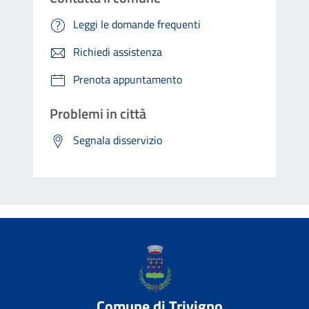
Leggi le domande frequenti
Richiedi assistenza
Prenota appuntamento
Problemi in città
Segnala disservizio
Comune di Trivigno