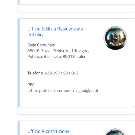
Ufficio Edilizia Residenziale
Pubblica
Sede Comunale
85018 Piazza Plebiscito, 1 Trivigno,
Potenza, Basilicata, 85018, Italia
Telefono
: +39 0971 981 002
PEC
:
ufficio.protocollo.comunetrivigno@pec.it
Ufficio Ricostruzione