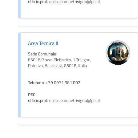
ufficio.protocollo.comunetrivigno@pec.it
Area Tecnica II
Sede Comunale
85018 Piazza Plebiscito, 1 Trivigno,
Potenza, Basilicata, 85018, Italia
Telefono
: +39 0971 981 002
PEC
:
ufficio.protocollo.comunetrivigno@pec.it