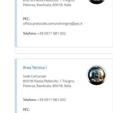
Potenza, Basilicata, 85018, Italia
PEC
:
ufficio.protocollo.comunetrivigno@pec.it
Telefono
: +39 0971 981 002
Area Tecnica I
Sede Comunale
85018 Piazza Plebiscito, 1 Trivigno,
Potenza, Basilicata, 85018, Italia
Telefono
: +39 0971 981 002
PEC
: