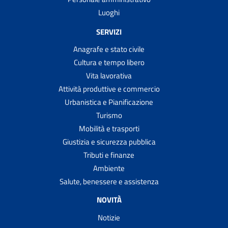
Luoghi
SERVIZI
Anagrafe e stato civile
Cultura e tempo libero
Vita lavorativa
Attività produttive e commercio
Urbanistica e Pianificazione
Turismo
Mobilità e trasporti
Giustizia e sicurezza pubblica
Tributi e finanze
Ambiente
Salute, benessere e assistenza
NOVITÀ
Notizie