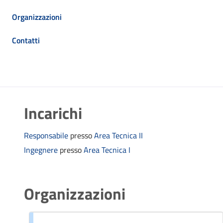
Organizzazioni
Contatti
Incarichi
Responsabile
presso
Area Tecnica II
Ingegnere
presso
Area Tecnica I
Organizzazioni