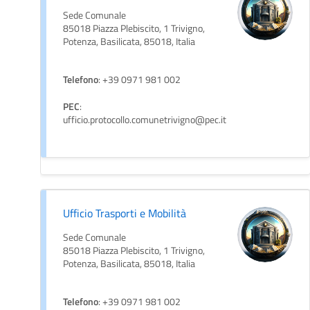
Sede Comunale
85018 Piazza Plebiscito, 1 Trivigno,
Potenza, Basilicata, 85018, Italia
Telefono
: +39 0971 981 002
PEC
:
ufficio.protocollo.comunetrivigno@pec.it
Ufficio Trasporti e Mobilità
Sede Comunale
85018 Piazza Plebiscito, 1 Trivigno,
Potenza, Basilicata, 85018, Italia
Telefono
: +39 0971 981 002