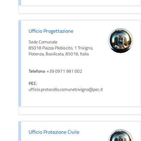
Ufficio Progettazione
Sede Comunale
85018 Piazza Plebiscito, 1 Trivigno,
Potenza, Basilicata, 85018, Italia
Telefono
: +39 0971 981 002
PEC
:
ufficio.protocollo.comunetrivigno@pec.it
Ufficio Protezione Civile