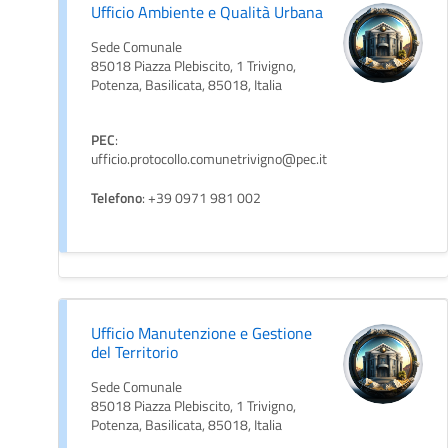
Ufficio Ambiente e Qualità Urbana
Sede Comunale
85018 Piazza Plebiscito, 1 Trivigno,
Potenza, Basilicata, 85018, Italia
PEC
:
ufficio.protocollo.comunetrivigno@pec.it
Telefono
: +39 0971 981 002
Ufficio Manutenzione e Gestione
del Territorio
Sede Comunale
85018 Piazza Plebiscito, 1 Trivigno,
Potenza, Basilicata, 85018, Italia