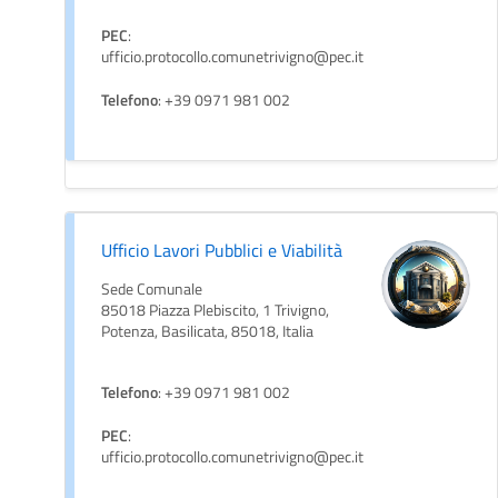
PEC
:
ufficio.protocollo.comunetrivigno@pec.it
Telefono
: +39 0971 981 002
Ufficio Lavori Pubblici e Viabilità
Sede Comunale
85018 Piazza Plebiscito, 1 Trivigno,
Potenza, Basilicata, 85018, Italia
Telefono
: +39 0971 981 002
PEC
:
ufficio.protocollo.comunetrivigno@pec.it