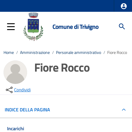
Comune di Trivigno
Home
/
Amministrazione
/
Personale amministrativo
/
Fiore Rocco
Fiore Rocco
Condividi
INDICE DELLA PAGINA
Incarichi