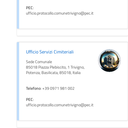
PEC
:
ufficio.protocollo.comunetrivigno@pec.it
Ufficio Servizi Cimiteriali
Sede Comunale
85018 Piazza Plebiscito, 1 Trivigno,
Potenza, Basilicata, 85018, Italia
Telefono
: +39 0971 981 002
PEC
:
ufficio.protocollo.comunetrivigno@pec.it