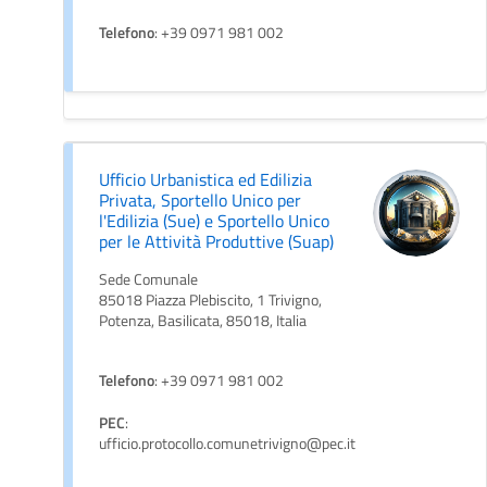
Telefono
: +39 0971 981 002
Ufficio Urbanistica ed Edilizia
Privata, Sportello Unico per
l'Edilizia (Sue) e Sportello Unico
per le Attività Produttive (Suap)
Sede Comunale
85018 Piazza Plebiscito, 1 Trivigno,
Potenza, Basilicata, 85018, Italia
Telefono
: +39 0971 981 002
PEC
:
ufficio.protocollo.comunetrivigno@pec.it