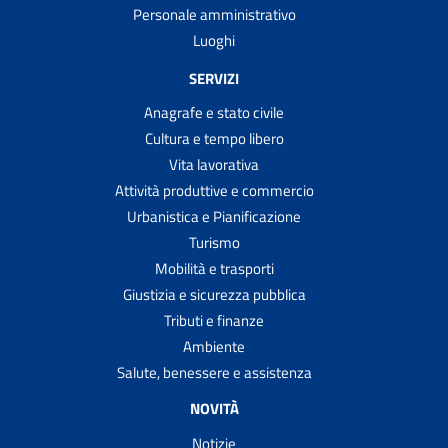
Personale amministrativo
Luoghi
SERVIZI
Anagrafe e stato civile
Cultura e tempo libero
Vita lavorativa
Attività produttive e commercio
Urbanistica e Pianificazione
Turismo
Mobilità e trasporti
Giustizia e sicurezza pubblica
Tributi e finanze
Ambiente
Salute, benessere e assistenza
NOVITÀ
Notizie