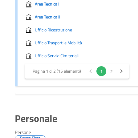
Area Tecnica I
Area Tecnica II
Ufficio Ricostruzione
Ufficio Trasporti e Mobilità
Ufficio Servizi Cimiteriali
Pagina 1 di 2 (15 elementi)
1
2
Personale
Persone
Rocco Fiore