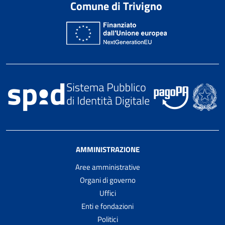
Comune di Trivigno
AMMINISTRAZIONE
Aree amministrative
Organi di governo
Uffici
Enti e fondazioni
Politici