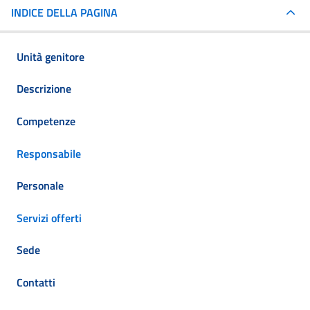
INDICE DELLA PAGINA
Unità genitore
Descrizione
Competenze
Responsabile
Personale
Servizi offerti
Sede
Contatti