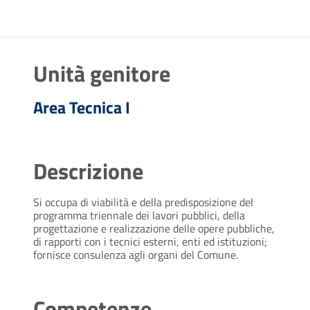
Unità genitore
Area Tecnica I
Descrizione
Si occupa di viabilità e della predisposizione del
programma triennale dei lavori pubblici, della
progettazione e realizzazione delle opere pubbliche,
di rapporti con i tecnici esterni, enti ed istituzioni;
fornisce consulenza agli organi del Comune.
Competenze