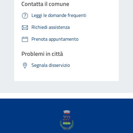
Contatta il comune
Leggi le domande frequenti
Richiedi assistenza
Prenota appuntamento
Problemi in città
Segnala disservizio