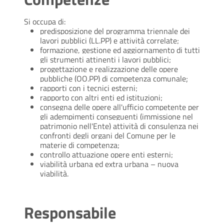
Si occupa di:
predisposizione del programma triennale dei
lavori pubblici (LL.PP) e attività correlate;
formazione, gestione ed aggiornamento di tutti
gli strumenti attinenti i lavori pubblici;
progettazione e realizzazione delle opere
pubbliche (OO.PP) di competenza comunale;
rapporti con i tecnici esterni;
rapporto con altri enti ed istituzioni;
consegna delle opere all'ufficio competente per
gli adempimenti conseguenti (immissione nel
patrimonio nell'Ente) attività di consulenza nei
confronti degli organi del Comune per le
materie di competenza;
controllo attuazione opere enti esterni;
viabilità urbana ed extra urbana – nuova
viabilità.
Responsabile