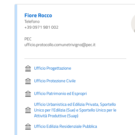
Fiore Rocco
Telefono
+39 0971 981 002
PEC
ufficio.protocollo.comunetrivigno@pec.it
Ufficio Progettazione
Ufficio Protezione Civile
Ufficio Patrimonio ed Espropri
Ufficio Urbanistica ed Edilizia Privata, Sportello
Unico per l'Edilizia (Sue) e Sportello Unico per le
Attività Produttive (Suap)
Ufficio Edilizia Residenziale Pubblica