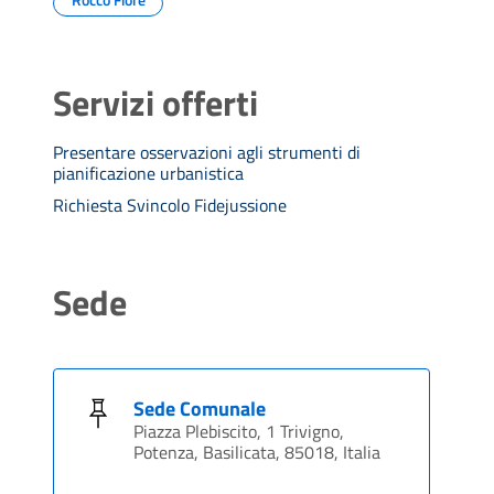
Servizi offerti
Presentare osservazioni agli strumenti di
pianificazione urbanistica
Richiesta Svincolo Fidejussione
Sede
Sede Comunale
Piazza Plebiscito, 1 Trivigno,
Potenza, Basilicata, 85018, Italia