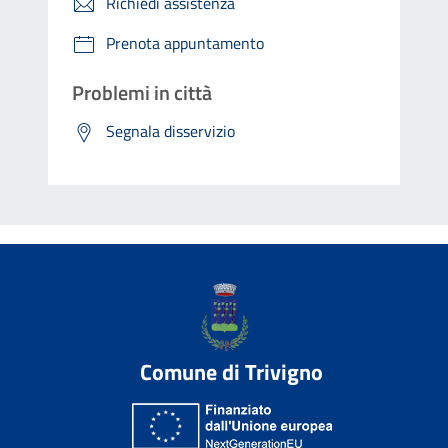
Richiedi assistenza
Prenota appuntamento
Problemi in città
Segnala disservizio
Comune di Trivigno