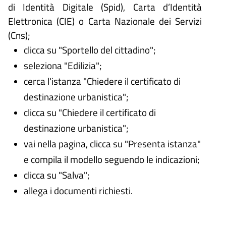
di Identità Digitale (
Spid), Carta d’Identità
Elettronica (CIE) o Carta Nazionale dei Servizi
(Cns);
clicca su "Sportello del cittadino";
seleziona "Edilizia";
cerca l'istanza "Chiedere il certificato di
destinazione urbanistica";
clicca su "Chiedere il certificato di
destinazione urbanistica";
vai nella pagina, clicca su "Presenta istanza"
e compila il modello seguendo le indicazioni;
clicca su "Salva";
allega i documenti richiesti.