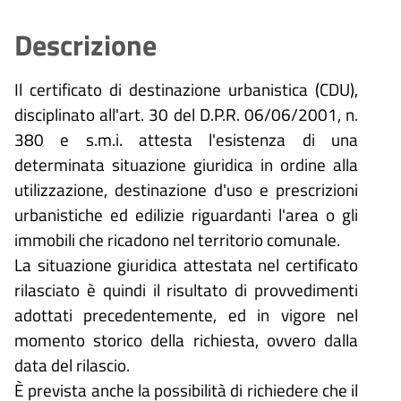
Descrizione
Il certificato di destinazione urbanistica (CDU),
disciplinato all'art. 30 del D.P.R. 06/06/2001, n.
380 e s.m.i. attesta l'esistenza di una
determinata situazione giuridica in ordine alla
utilizzazione, destinazione d'uso e prescrizioni
urbanistiche ed edilizie riguardanti l'area o gli
immobili che ricadono nel territorio comunale.
La situazione giuridica attestata nel certificato
rilasciato è quindi il risultato di provvedimenti
adottati precedentemente, ed in vigore nel
momento storico della richiesta, ovvero dalla
data del rilascio.
È prevista anche la possibilità di richiedere che il