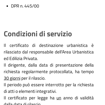
DPR n. 445/00
Condizioni di servizio
Il certificato di destinazione urbanistica è
rilasciato dal responsabile dell'Area Urbanistica
ed Edilizia Privata.
Il dirigente, dalla data di presentazione della
richiesta regolarmente protocollata, ha tempo
30 giorni
per il rilascio.
Il periodo può essere interrotto per la richiesta
di atti o elementi integrativi.
Il certificato per legge ha
un
anno di validità
dalla data di rilascio.