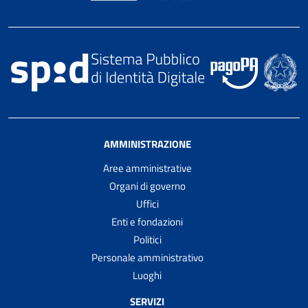
AMMINISTRAZIONE
Aree amministrative
Organi di governo
Uffici
Enti e fondazioni
Politici
Personale amministrativo
Luoghi
SERVIZI