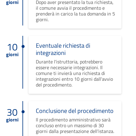
giorni
Dopo aver presentato la tua richiesta,
il comune avvia il procedimento e
prenderà in carico la tua domanda in 5
giorni.
10
Eventuale richiesta di
integrazioni
giorni
Durante l'istruttoria, potrebbero
essere necessarie integrazioni. Il
comune ti invierà una richiesta di
integrazioni entro 10 giorni dall'avvio
del procedimento.
30
Conclusione del procedimento
giorni
Il procedimento amministrativo sarà
concluso entro un massimo di 30
giorni dalla presentazione dell'istanza.