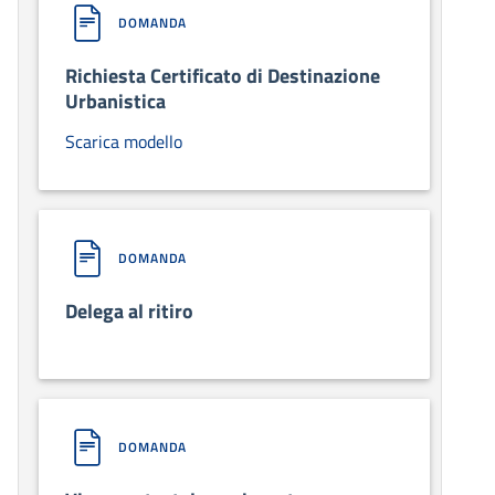
DOMANDA
Richiesta Certificato di Destinazione
Urbanistica
Scarica modello
DOMANDA
Delega al ritiro
DOMANDA