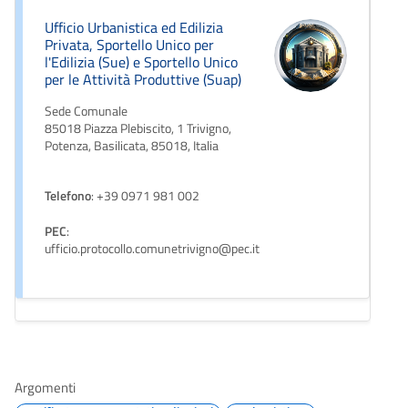
Ufficio Urbanistica ed Edilizia
Privata, Sportello Unico per
l'Edilizia (Sue) e Sportello Unico
per le Attività Produttive (Suap)
Sede Comunale
85018 Piazza Plebiscito, 1 Trivigno,
Potenza, Basilicata, 85018, Italia
Telefono
: +39 0971 981 002
PEC
:
ufficio.protocollo.comunetrivigno@pec.it
Argomenti