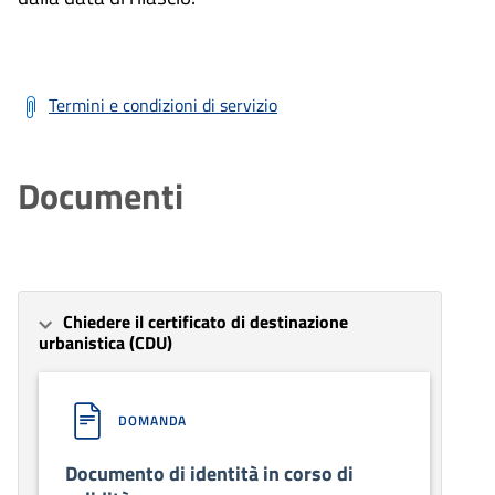
Termini e condizioni di servizio
Documenti
Chiedere il certificato di destinazione
urbanistica (CDU)
DOMANDA
Documento di identità in corso di