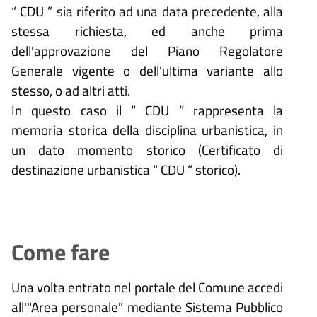
“ CDU ” sia riferito ad una data precedente, alla
stessa richiesta, ed anche prima
dell'approvazione del Piano Regolatore
Generale vigente o dell'ultima variante allo
stesso, o ad altri atti.
In questo caso il “ CDU ” rappresenta la
memoria storica della disciplina urbanistica, in
un dato momento storico (Certificato di
destinazione urbanistica “ CDU ” storico).
Come fare
Una volta entrato nel portale del Comune accedi
all'"Area personale" mediante Sistema Pubblico