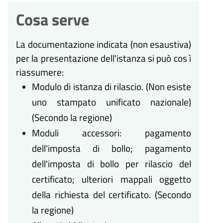
Cosa serve
La documentazione indicata (non esaustiva)
per la presentazione dell'istanza si può cos ì
riassumere:
Modulo di istanza di rilascio. (Non esiste
uno stampato unificato nazionale)
(Secondo la regione)
Moduli accessori: pagamento
dell'imposta di bollo; pagamento
dell'imposta di bollo per rilascio del
certificato; ulteriori mappali oggetto
della richiesta del certificato. (Secondo
la regione)