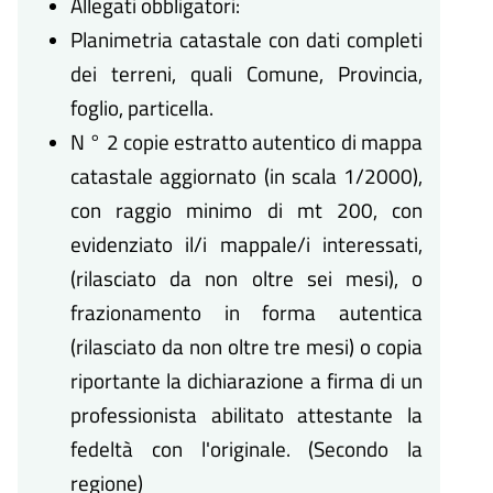
Allegati obbligatori:
Planimetria catastale con dati completi
dei terreni, quali Comune, Provincia,
foglio, particella.
N ° 2 copie estratto autentico di mappa
catastale aggiornato (in scala 1/2000),
con raggio minimo di mt 200, con
evidenziato il/i mappale/i interessati,
(rilasciato da non oltre sei mesi), o
frazionamento in forma autentica
(rilasciato da non oltre tre mesi) o copia
riportante la dichiarazione a firma di un
professionista abilitato attestante la
fedeltà con l'originale. (Secondo la
regione)