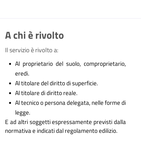
A chi è rivolto
Il servizio è rivolto a:
Al proprietario del suolo, comproprietario,
eredi.
Al titolare del diritto di superficie.
Al titolare di diritto reale.
Al tecnico o persona delegata, nelle forme di
legge.
E ad altri soggetti espressamente previsti dalla
normativa e indicati dal regolamento edilizio.