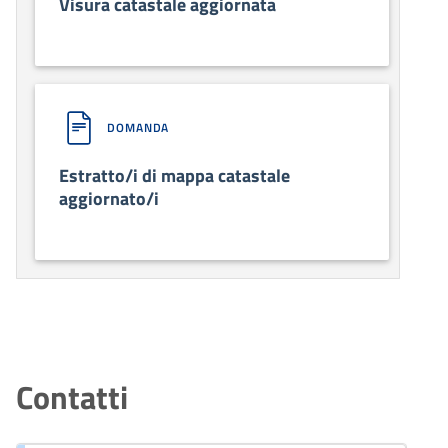
Visura catastale aggiornata
DOMANDA
Estratto/i di mappa catastale
aggiornato/i
Contatti