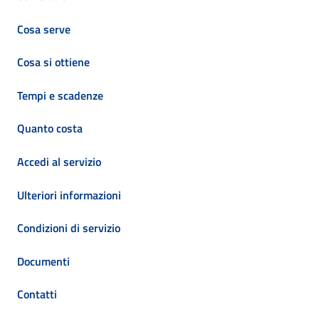
Cosa serve
Cosa si ottiene
Tempi e scadenze
Quanto costa
Accedi al servizio
Ulteriori informazioni
Condizioni di servizio
Documenti
Contatti