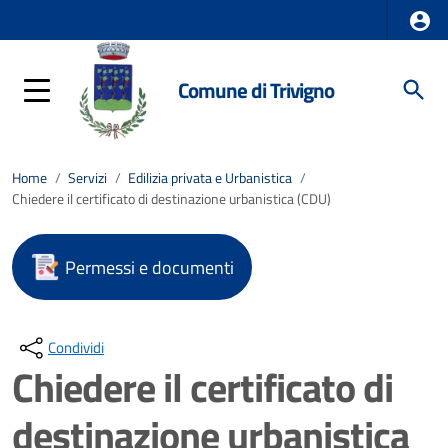
Comune di Trivigno
Home
/
Servizi
/
Edilizia privata e Urbanistica
/
Chiedere il certificato di destinazione urbanistica (CDU)
Permessi e documenti
Condividi
Chiedere il certificato di
destinazione urbanistica