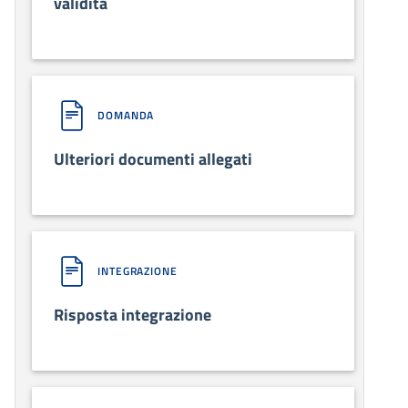
validità
DOMANDA
Ulteriori documenti allegati
INTEGRAZIONE
Risposta integrazione