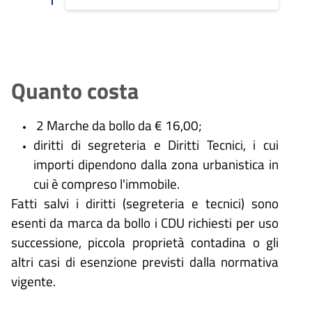
Quanto costa
2 Marche da bollo da € 16,00;
diritti di segreteria e Diritti Tecnici, i cui
importi dipendono dalla zona urbanistica in
cui è compreso l'immobile.
Fatti salvi i diritti (segreteria e tecnici) sono
esenti da marca da bollo i CDU richiesti per uso
successione, piccola proprietà contadina o gli
altri casi di esenzione previsti dalla normativa
vigente.