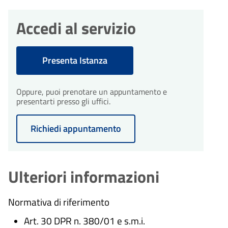
Accedi al servizio
Presenta Istanza
Oppure, puoi prenotare un appuntamento e
presentarti presso gli uffici.
Richiedi appuntamento
Ulteriori informazioni
Normativa di riferimento
Art. 30 DPR n. 380/01 e s.m.i.