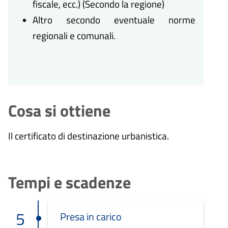
fiscale, ecc.) (Secondo la regione)
Altro secondo eventuale norme
regionali e comunali.
Cosa si ottiene
Il certificato di destinazione urbanistica.
Tempi e scadenze
5
Presa in carico