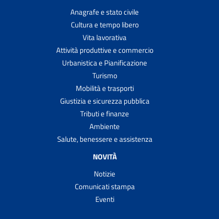
Anagrafe e stato civile
Cultura e tempo libero
Vita lavorativa
Attività produttive e commercio
Urbanistica e Pianificazione
Turismo
Mobilità e trasporti
Giustizia e sicurezza pubblica
Tributi e finanze
Ambiente
Salute, benessere e assistenza
NOVITÀ
Notizie
Comunicati stampa
Eventi