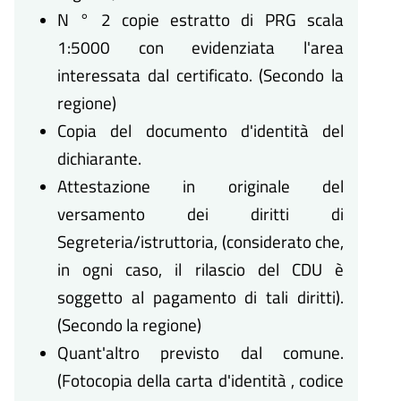
N ° 2 copie estratto di PRG scala
1:5000 con evidenziata l'area
interessata dal certificato. (Secondo la
regione)
Copia del documento d'identità del
dichiarante.
Attestazione in originale del
versamento dei diritti di
Segreteria/istruttoria, (considerato che,
in ogni caso, il rilascio del CDU è
soggetto al pagamento di tali diritti).
(Secondo la regione)
Quant'altro previsto dal comune.
(Fotocopia della carta d'identità , codice