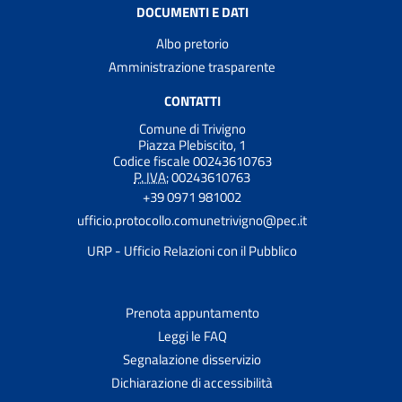
DOCUMENTI E DATI
Albo pretorio
Amministrazione trasparente
CONTATTI
Comune di Trivigno
Piazza Plebiscito, 1
Codice fiscale 00243610763
P. IVA:
00243610763
+39 0971 981002
ufficio.protocollo.comunetrivigno@pec.it
URP - Ufficio Relazioni con il Pubblico
Prenota appuntamento
Leggi le FAQ
Segnalazione disservizio
Dichiarazione di accessibilità