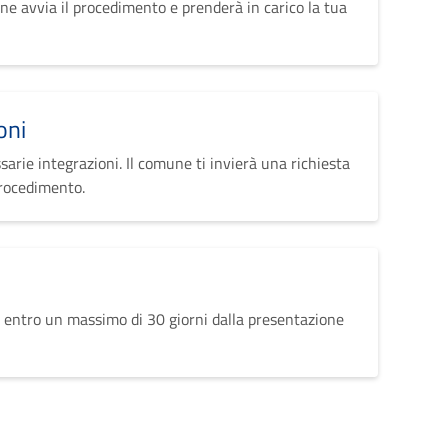
ne avvia il procedimento e prenderà in carico la tua
oni
sarie integrazioni. Il comune ti invierà una richiesta
procedimento.
 entro un massimo di 30 giorni dalla presentazione