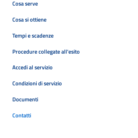
Cosa serve
Cosa si ottiene
Tempi e scadenze
Procedure collegate all'esito
Accedi al servizio
Condizioni di servizio
Documenti
Contatti