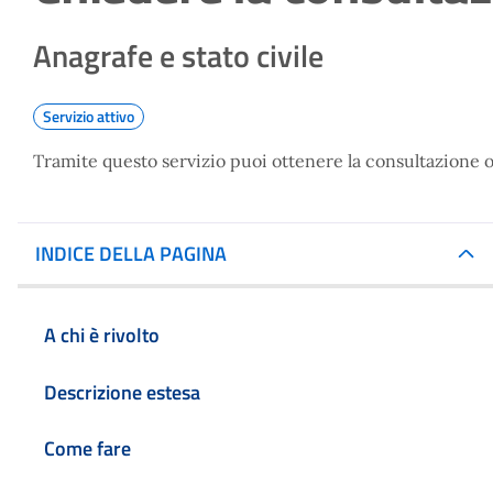
Anagrafe e stato civile
Servizio attivo
Tramite questo servizio puoi ottenere la consultazione o 
INDICE DELLA PAGINA
A chi è rivolto
Descrizione estesa
Come fare