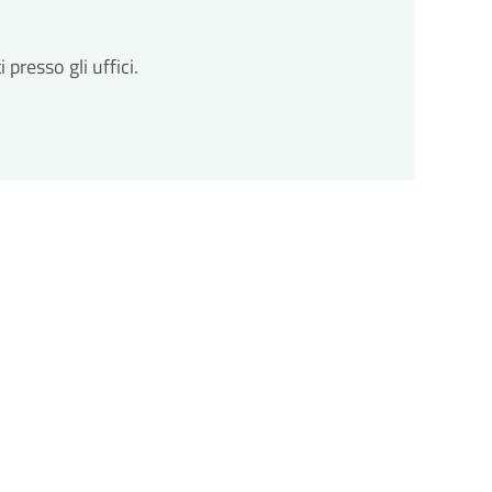
resso gli uffici.