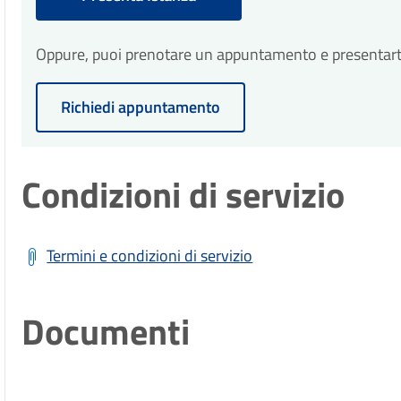
Oppure, puoi prenotare un appuntamento e presentarti p
Richiedi appuntamento
Condizioni di servizio
Termini e condizioni di servizio
Documenti