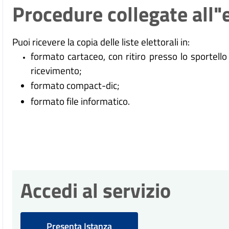
Procedure collegate all"
Puoi ricevere la copia delle liste elettorali in:
formato cartaceo, con ritiro presso lo sportello 
ricevimento;
formato compact-dic;
formato file informatico.
Accedi al servizio
Presenta Istanza