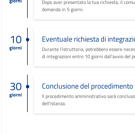
giorni
Dopo aver presentato la tua richiesta, il comu
domanda in 5 giorni.
10
Eventuale richiesta di integrazi
giorni
Durante l'istruttoria, potrebbero essere neces
di integrazioni entro 10 giorni dall'avvio del 
30
Conclusione del procedimento
giorni
Il procedimento amministrativo sarà concluso
dell'istanza.