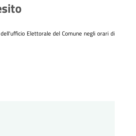
esito
dell'ufficio Elettorale del Comune negli orari di