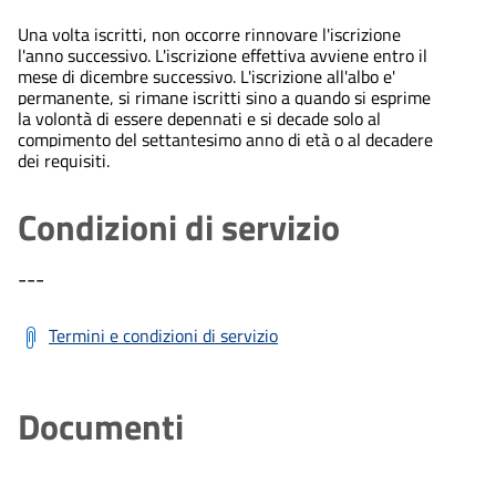
Una volta iscritti, non occorre rinnovare l'iscrizione
l'anno successivo. L'iscrizione effettiva avviene entro il
mese di dicembre successivo. L'iscrizione all'albo e'
permanente, si rimane iscritti sino a quando si esprime
la volontà di essere depennati e si decade solo al
compimento del settantesimo anno di età o al decadere
dei requisiti.
Condizioni di servizio
---
Termini e condizioni di servizio
Documenti