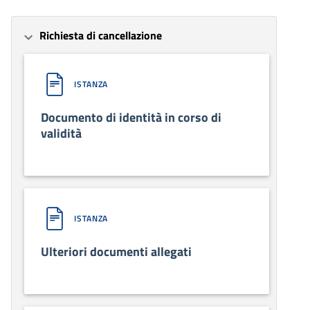
Richiesta di cancellazione
ISTANZA
Documento di identità in corso di
validità
ISTANZA
Ulteriori documenti allegati