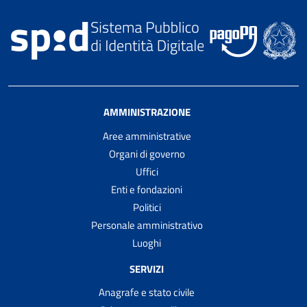
AMMINISTRAZIONE
Aree amministrative
Organi di governo
Uffici
Enti e fondazioni
Politici
Personale amministrativo
Luoghi
SERVIZI
Anagrafe e stato civile