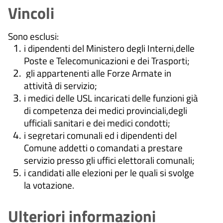
Vincoli
Sono esclusi:
i dipendenti del Ministero degli Interni,delle
Poste e Telecomunicazioni e dei Trasporti;
gli appartenenti alle Forze Armate in
attività di servizio;
i medici delle USL incaricati delle funzioni già
di competenza dei medici provinciali,degli
ufficiali sanitari e dei medici condotti;
i segretari comunali ed i dipendenti del
Comune addetti o comandati a prestare
servizio presso gli uffici elettorali comunali;
i candidati alle elezioni per le quali si svolge
la votazione.
Ulteriori informazioni