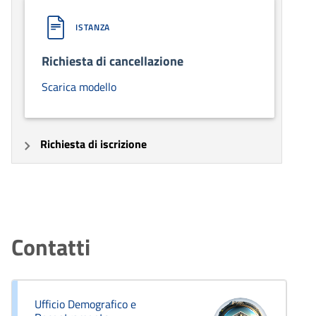
ISTANZA
Richiesta di cancellazione
Scarica modello
Richiesta di iscrizione
Contatti
Ufficio Demografico e