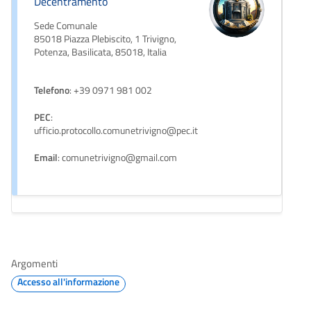
Decentramento
Sede Comunale
85018 Piazza Plebiscito, 1 Trivigno,
Potenza, Basilicata, 85018, Italia
Telefono
: +39 0971 981 002
PEC
:
ufficio.protocollo.comunetrivigno@pec.it
Email
: comunetrivigno@gmail.com
Argomenti
Accesso all'informazione