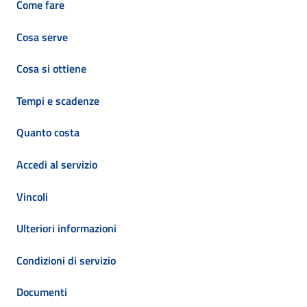
Come fare
Cosa serve
Cosa si ottiene
Tempi e scadenze
Quanto costa
Accedi al servizio
Vincoli
Ulteriori informazioni
Condizioni di servizio
Documenti