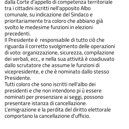
dalla Corte d'appello di competenza territoriale
tra i cittadini iscritti nell'apposito Albo
comunale, su indicazione del Sindaco e
prioritariamente tra coloro che abbiano già
svolto le medesime funzioni in elezioni
precedenti.
Il Presidente è responsabile di tutto ciò che
riguarda il corretto svolgimento delle operazioni
di voto: organizzazione, sicurezza, compilazione
dei verbali, ecc., e nella sua attività è coadiuvato
dallo scrutatore che assume le funzioni di
vicepresidente, e che è nominato dallo stesso
Presidente.
Tutti coloro che sono iscritti nell'albo dei
presidenti e che non intendono pi ù essere
nominati per presenziare ai seggi, possono
presentare istanza di cancellazione.
L'emigrazione e la perdita del diritto elettorale
comportano la cancellazione d'ufficio.