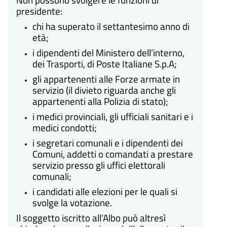
presidente:
chi ha superato il settantesimo anno di
età;
i dipendenti del Ministero dell’interno,
dei Trasporti, di Poste Italiane S.p.A;
gli appartenenti alle Forze armate in
servizio (il divieto riguarda anche gli
appartenenti alla Polizia di stato);
i medici provinciali, gli ufficiali sanitari e i
medici condotti;
i segretari comunali e i dipendenti dei
Comuni, addetti o comandati a prestare
servizio presso gli uffici elettorali
comunali;
i candidati alle elezioni per le quali si
svolge la votazione.
Il soggetto iscritto all’Albo può altresì