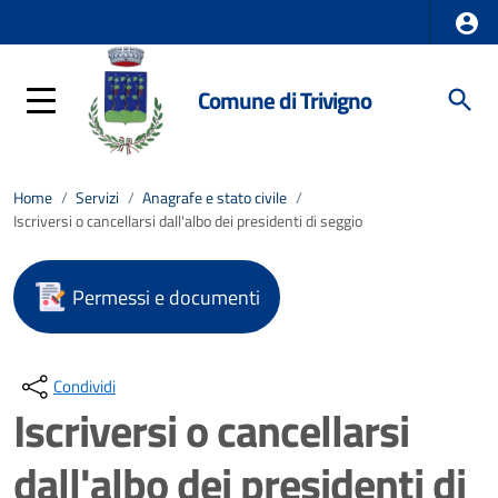
Comune di Trivigno
Home
/
Servizi
/
Anagrafe e stato civile
/
Iscriversi o cancellarsi dall'albo dei presidenti di seggio
Permessi e documenti
Condividi
Iscriversi o cancellarsi
dall'albo dei presidenti di