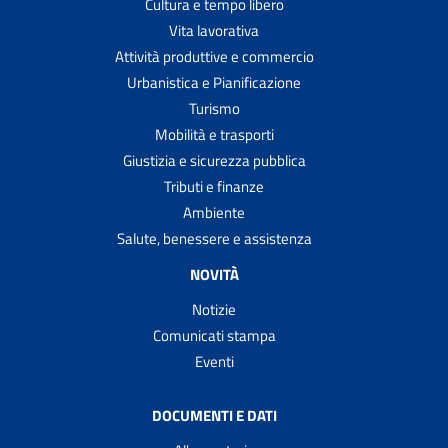
Cultura e tempo libero
Vita lavorativa
Attività produttive e commercio
Urbanistica e Pianificazione
Turismo
Mobilità e trasporti
Giustizia e sicurezza pubblica
Tributi e finanze
Ambiente
Salute, benessere e assistenza
NOVITÀ
Notizie
Comunicati stampa
Eventi
DOCUMENTI E DATI