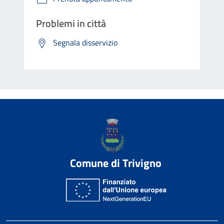
Problemi in città
Segnala disservizio
Comune di Trivigno