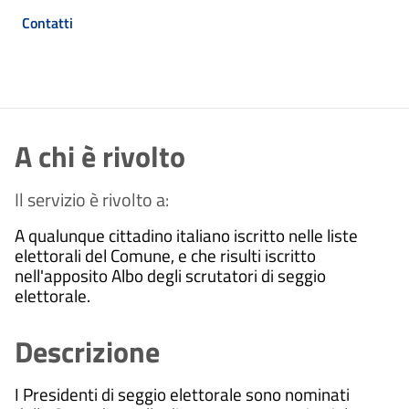
Contatti
A chi è rivolto
Il servizio è rivolto a:
A
qualunque cittadino italiano iscritto nelle liste
elettorali del Comune, e che risulti iscritto
nell'apposito Albo degli scrutatori di seggio
elettorale.
Descrizione
I Presidenti di seggio elettorale sono nominati