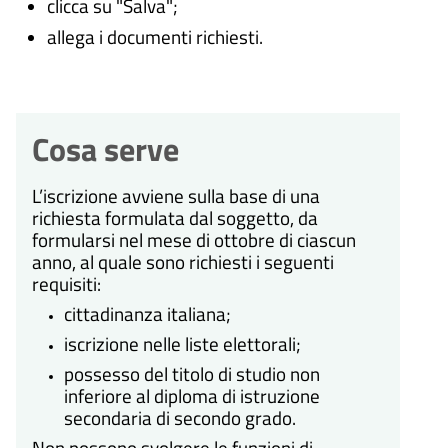
clicca su "Salva";
allega i documenti richiesti.
Cosa serve
L’iscrizione avviene sulla base di una
richiesta formulata dal soggetto, da
formularsi nel mese di ottobre di ciascun
anno, al quale sono richiesti i seguenti
requisiti:
cittadinanza italiana;
iscrizione nelle liste elettorali;
possesso del titolo di studio non
inferiore al diploma di istruzione
secondaria di secondo grado.
Non possono svolgere le funzioni di