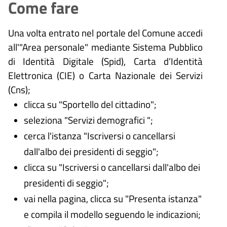
Come fare
Una volta entrato nel portale del Comune accedi
all'"Area personale" mediante Sistema Pubblico
di Identità Digitale (
Spid), Carta d’Identità
Elettronica (CIE) o Carta Nazionale dei Servizi
(Cns);
clicca su "Sportello del cittadino";
seleziona "Servizi demografici ";
cerca l'istanza "Iscriversi o cancellarsi
dall'albo dei presidenti di seggio";
clicca su "Iscriversi o cancellarsi dall'albo dei
presidenti di seggio";
vai nella pagina, clicca su "Presenta istanza"
e compila il modello seguendo le indicazioni;