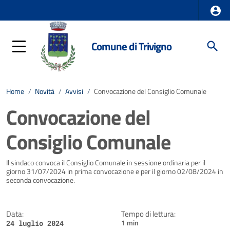
Comune di Trivigno
Home
/
Novità
/
Avvisi
/
Convocazione del Consiglio Comunale
Convocazione del
Consiglio Comunale
Dettagli della notizia
Il sindaco convoca il Consiglio Comunale in sessione ordinaria per il
giorno 31/07/2024 in prima convocazione e per il giorno 02/08/2024 in
seconda convocazione.
Data:
Tempo di lettura:
1 min
24 luglio 2024