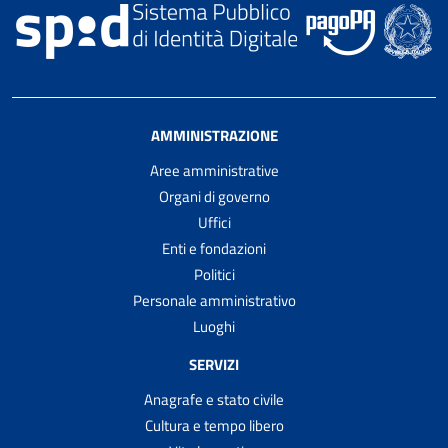
AMMINISTRAZIONE
Aree amministrative
Organi di governo
Uffici
Enti e fondazioni
Politici
Personale amministrativo
Luoghi
SERVIZI
Anagrafe e stato civile
Cultura e tempo libero