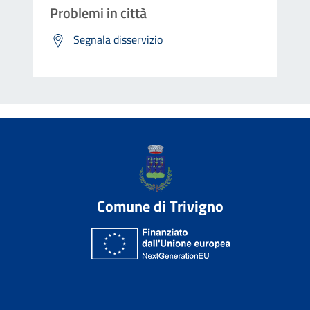
Problemi in città
Segnala disservizio
Comune di Trivigno