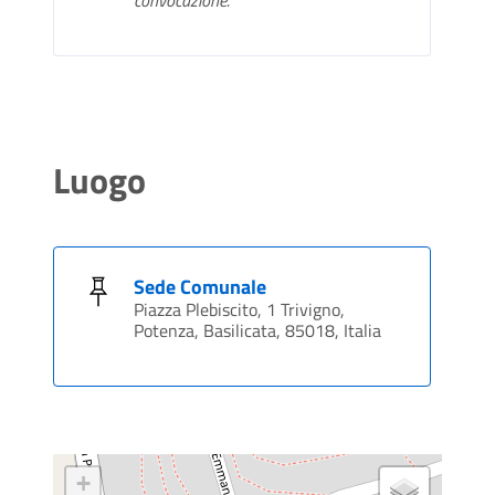
Luogo
Sede Comunale
Piazza Plebiscito, 1 Trivigno,
Potenza, Basilicata, 85018, Italia
+