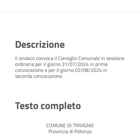
Descrizione
Il sindaco convoca il Consiglio Comunale in sessione
ordinaria per il giorno 31/07/2024 in prima
convocazione e per il giorno 02/08/2024 in
seconda convocazione.
Testo completo
COMUNE DI TRIVIGNO
Provincia di Potenza