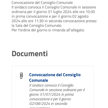
Convocazione del Consiglio Comunale
Il sindaco convoca il Consiglio Comunale in sessione
ordinaria per il giorno 31 luglio 2024 alle ore 10:30
in prima convocazione e per il giorno 02 agosto
2024 alle ore 11:30 in seconda convocazione presso
la Sala del Consiglio Comunale.
Per l'ordine del giorno si rimanda all'allegato.
Documenti
Convocazione del Consiglio
Comunale
Il sindaco convoca il Consiglio
Comunale in sessione ordinaria per il
giorno 31/07/2024 in prima
convocazione e per il giorno
02/08/2024 in seconda
convocazione.