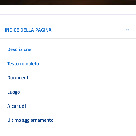
INDICE DELLA PAGINA
Descrizione
Testo completo
Documenti
Luogo
A cura di
Ultimo aggiornamento