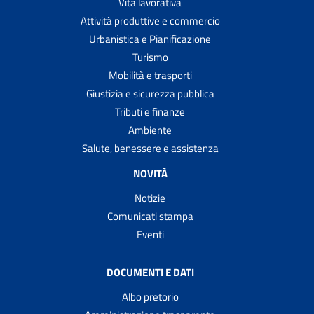
Vita lavorativa
Attività produttive e commercio
Urbanistica e Pianificazione
Turismo
Mobilità e trasporti
Giustizia e sicurezza pubblica
Tributi e finanze
Ambiente
Salute, benessere e assistenza
NOVITÀ
Notizie
Comunicati stampa
Eventi
DOCUMENTI E DATI
Albo pretorio