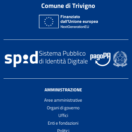
Comune di Trivigno
AMMINISTRAZIONE
Aree amministrative
Organi di governo
Uffici
Enti e fondazioni
Politici