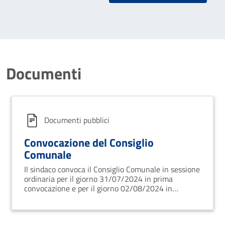
Documenti
Documenti pubblici
Convocazione del Consiglio
Comunale
Il sindaco convoca il Consiglio Comunale in sessione
ordinaria per il giorno 31/07/2024 in prima
convocazione e per il giorno 02/08/2024 in
seconda convocazione.