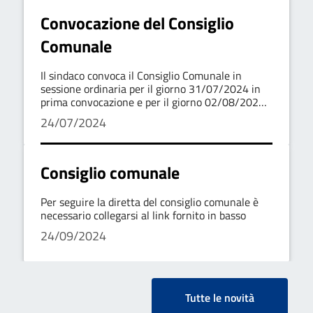
Convocazione del Consiglio
Comunale
Il sindaco convoca il Consiglio Comunale in
sessione ordinaria per il giorno 31/07/2024 in
prima convocazione e per il giorno 02/08/2024
in seconda convocazione.
24/07/2024
Consiglio comunale
Per seguire la diretta del consiglio comunale è
necessario collegarsi al link fornito in basso
24/09/2024
Tutte le novità