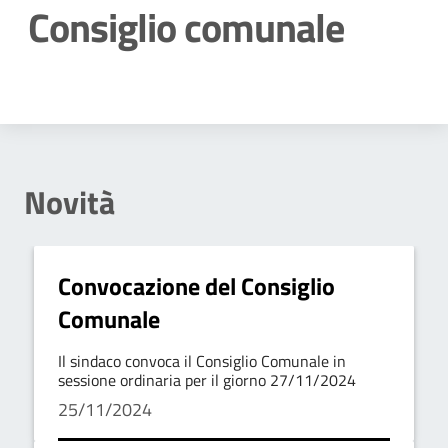
Consiglio comunale
Dettagli della notizia
Novità
Convocazione del Consiglio
Comunale
Il sindaco convoca il Consiglio Comunale in
sessione ordinaria per il giorno 27/11/2024
25/11/2024