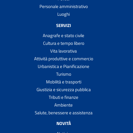
Personale amministrativo
Luoghi
SERVIZI
Anagrafe e stato civile
Cultura e tempo libero
Vita lavorativa
Attività produttive e commercio
Urbanistica e Pianificazione
Turismo
Mobilità e trasporti
Giustizia e sicurezza pubblica
Tributi e finanze
Ambiente
Salute, benessere e assistenza
NOVITÀ