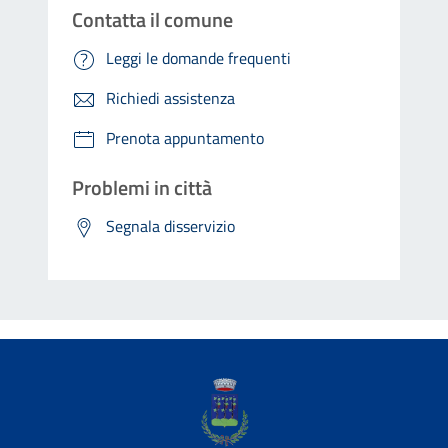
Contatta il comune
Leggi le domande frequenti
Richiedi assistenza
Prenota appuntamento
Problemi in città
Segnala disservizio