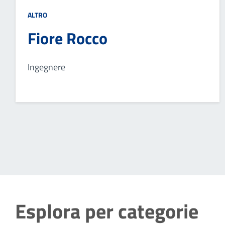
ALTRO
Fiore Rocco
Ingegnere
Esplora per categorie