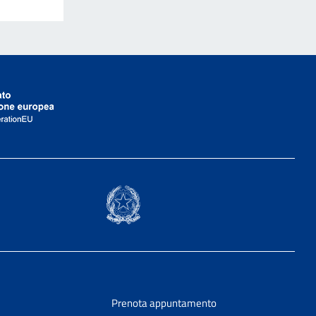
Prenota appuntamento