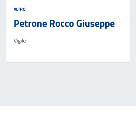
ALTRO
Petrone Rocco Giuseppe
Vigile