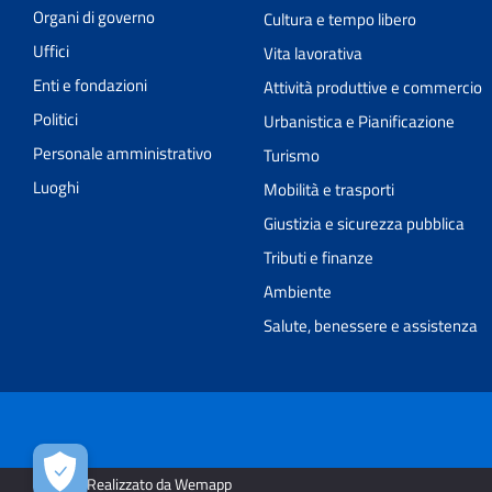
Organi di governo
Cultura e tempo libero
Uffici
Vita lavorativa
Enti e fondazioni
Attività produttive e commercio
Politici
Urbanistica e Pianificazione
Personale amministrativo
Turismo
Luoghi
Mobilità e trasporti
Giustizia e sicurezza pubblica
Tributi e finanze
Ambiente
Salute, benessere e assistenza
2026 | Realizzato da Wemapp