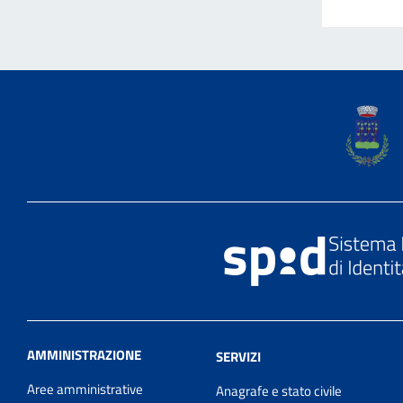
AMMINISTRAZIONE
SERVIZI
Aree amministrative
Anagrafe e stato civile