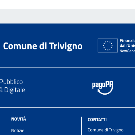
Comune di Trivigno
NOVITÀ
CONTATTI
Comune di Trivigno
Notizie